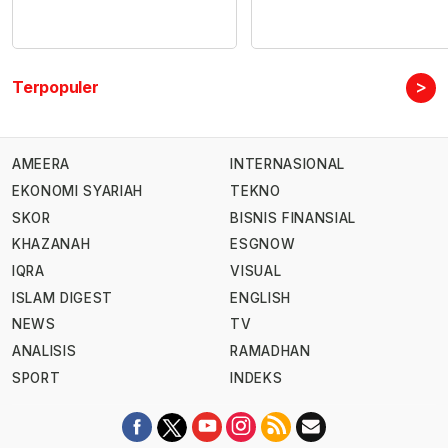
>
Terpopuler
AMEERA
INTERNASIONAL
EKONOMI SYARIAH
TEKNO
SKOR
BISNIS FINANSIAL
KHAZANAH
ESGNOW
IQRA
VISUAL
ISLAM DIGEST
ENGLISH
NEWS
TV
ANALISIS
RAMADHAN
SPORT
INDEKS