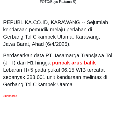
FOTO/Bayu Pratama S)
REPUBLIKA.CO.ID, KARAWANG -- Sejumlah
kendaraan pemudik melaju perlahan di
Gerbang Tol Cikampek Utama, Karawang,
Jawa Barat, Ahad (6/4/2025).
Berdasarkan data PT Jasamarga Transjawa Tol
(JTT) dari H1 hingga
puncak arus balik
Lebaran H+5 pada pukul 06.15 WIB tercatat
sebanyak 388.001 unit kendaraan melintas di
Gerbang Tol Cikampek Utama.
Sponsored