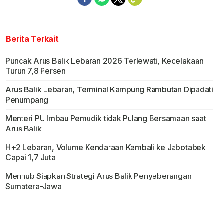
Berita Terkait
Puncak Arus Balik Lebaran 2026 Terlewati, Kecelakaan
Turun 7,8 Persen
Arus Balik Lebaran, Terminal Kampung Rambutan Dipadati
Penumpang
Menteri PU Imbau Pemudik tidak Pulang Bersamaan saat
Arus Balik
H+2 Lebaran, Volume Kendaraan Kembali ke Jabotabek
Capai 1,7 Juta
Menhub Siapkan Strategi Arus Balik Penyeberangan
Sumatera-Jawa