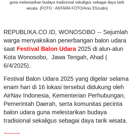
guna melestarikan budaya tradisional sekaligus sebagai daya tarik
wisata. (FOTO : ANTARA FOTO/Anis Efizudin)
REPUBLIKA.CO.ID, WONOSOBO -- Sejumlah
warga menyaksikan penerbangan balon udara
saat
Festival Balon Udara
2025 di alun-alun
Kota Wonosobo,
Jawa Tengah, Ahad (
6/4/2025).
Festival Balon Udara 2025 yang digelar selama
enam hari di 16 lokasi tersebut didukung oleh
AirNav Indonesia, Kementerian Perhubungan,
Pemerintah Daerah, serta komunitas pecinta
balon udara guna melestarikan budaya
tradisional sekaligus sebagai daya tarik wisata.
Sponsored