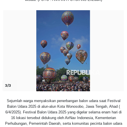
3/3
Sejumlah warga menyaksikan penerbangan balon udara saat Festival
Balon Udara 2025 di alun-alun Kota Wonosobo, Jawa Tengah, Ahad (
6/4/2025). Festival Balon Udara 2025 yang digelar selama enam hari di
16 lokasi tersebut didukung oleh AirNav Indonesia, Kementerian
Perhubungan, Pemerintah Daerah, serta komunitas pecinta balon udara