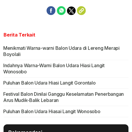
Berita Terkait
Menikmati Warna-warni Balon Udara di Lereng Merapi
Boyolali
Indahnya Warna-Warni Balon Udara Hiasi Langit
Wonosobo
Puluhan Balon Udara Hiasi Langit Gorontalo
Festival Balon Dinilai Ganggu Keselamatan Penerbangan
Arus Mudik-Balik Lebaran
Puluhan Balon Udara Hiasai Langit Wonosobo