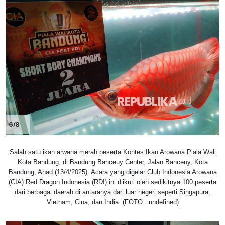
6/8
Salah satu ikan arwana merah peserta Kontes Ikan Arowana Piala Wali
Kota Bandung, di Bandung Banceuy Center, Jalan Banceuy, Kota
Bandung, Ahad (13/4/2025). Acara yang digelar Club Indonesia Arowana
(CIA) Red Dragon Indonesia (RDI) ini diikuti oleh sedikitnya 100 peserta
dari berbagai daerah di antaranya dari luar negeri seperti Singapura,
Vietnam, Cina, dan India. (FOTO : undefined)