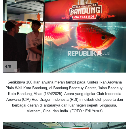
4/8
Sedikitnya 100 ikan arwana merah tampil pada Kontes Ikan Arowana
Piala Wali Kota Bandung, di Bandung Banceuy Center, Jalan Banceuy,
Kota Bandung, Ahad (13/4/2025). Acara yang digelar Club Indonesia
Arowana (CIA) Red Dragon Indonesia (RDI) ini diikuti oleh peserta dari
berbagai daerah di antaranya dari luar negeri seperti Singapura,
Vietnam, Cina, dan India. (FOTO : Edi Yusuf)