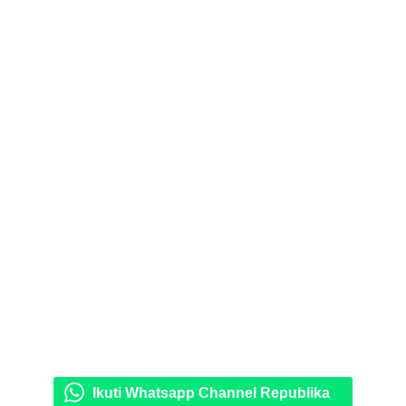
Ikuti Whatsapp Channel Republika