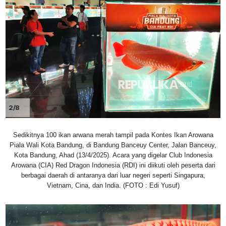
2/8
Sedikitnya 100 ikan arwana merah tampil pada Kontes Ikan Arowana
Piala Wali Kota Bandung, di Bandung Banceuy Center, Jalan Banceuy,
Kota Bandung, Ahad (13/4/2025). Acara yang digelar Club Indonesia
Arowana (CIA) Red Dragon Indonesia (RDI) ini diikuti oleh peserta dari
berbagai daerah di antaranya dari luar negeri seperti Singapura,
Vietnam, Cina, dan India. (FOTO : Edi Yusuf)