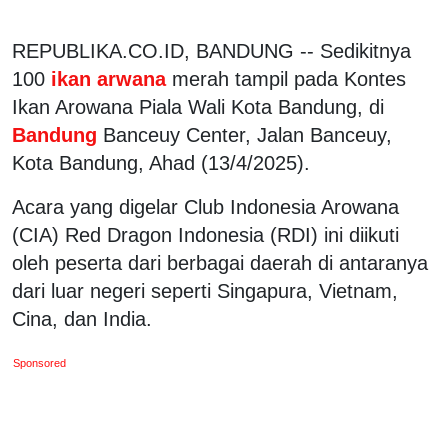
REPUBLIKA.CO.ID, BANDUNG -- Sedikitnya
100
ikan arwana
merah tampil pada Kontes
Ikan Arowana Piala Wali Kota Bandung, di
Bandung
Banceuy Center, Jalan Banceuy,
Kota Bandung, Ahad (13/4/2025).
Acara yang digelar Club Indonesia Arowana
(CIA) Red Dragon Indonesia (RDI) ini diikuti
oleh peserta dari berbagai daerah di antaranya
dari luar negeri seperti Singapura, Vietnam,
Cina, dan India.
Sponsored