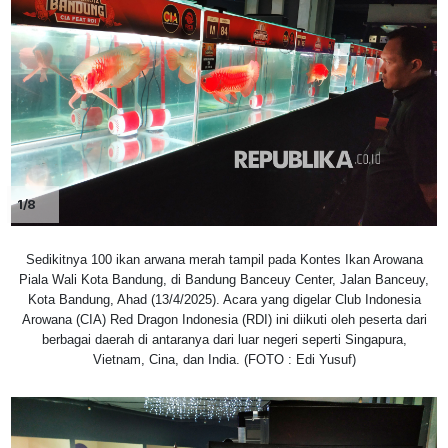
1/8
Sedikitnya 100 ikan arwana merah tampil pada Kontes Ikan Arowana
Piala Wali Kota Bandung, di Bandung Banceuy Center, Jalan Banceuy,
Kota Bandung, Ahad (13/4/2025). Acara yang digelar Club Indonesia
Arowana (CIA) Red Dragon Indonesia (RDI) ini diikuti oleh peserta dari
berbagai daerah di antaranya dari luar negeri seperti Singapura,
Vietnam, Cina, dan India. (FOTO : Edi Yusuf)