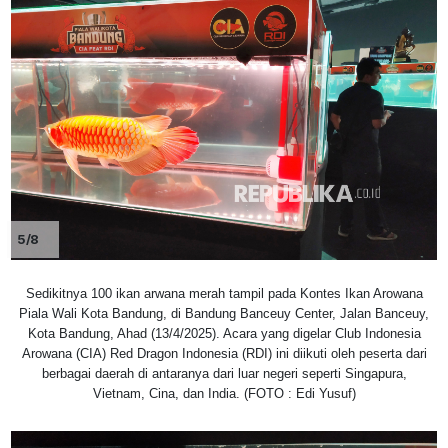
5/8
Sedikitnya 100 ikan arwana merah tampil pada Kontes Ikan Arowana
Piala Wali Kota Bandung, di Bandung Banceuy Center, Jalan Banceuy,
Kota Bandung, Ahad (13/4/2025). Acara yang digelar Club Indonesia
Arowana (CIA) Red Dragon Indonesia (RDI) ini diikuti oleh peserta dari
berbagai daerah di antaranya dari luar negeri seperti Singapura,
Vietnam, Cina, dan India. (FOTO : Edi Yusuf)