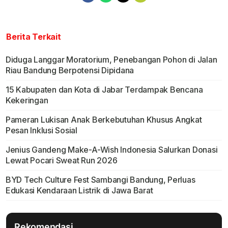
Berita Terkait
Diduga Langgar Moratorium, Penebangan Pohon di Jalan
Riau Bandung Berpotensi Dipidana
15 Kabupaten dan Kota di Jabar Terdampak Bencana
Kekeringan
Pameran Lukisan Anak Berkebutuhan Khusus Angkat
Pesan Inklusi Sosial
Jenius Gandeng Make-A-Wish Indonesia Salurkan Donasi
Lewat Pocari Sweat Run 2026
BYD Tech Culture Fest Sambangi Bandung, Perluas
Edukasi Kendaraan Listrik di Jawa Barat
Rekomendasi