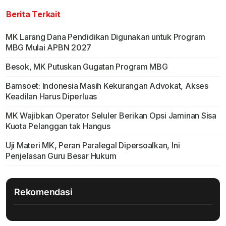
Berita Terkait
MK Larang Dana Pendidikan Digunakan untuk Program
MBG Mulai APBN 2027
Besok, MK Putuskan Gugatan Program MBG
Bamsoet: Indonesia Masih Kekurangan Advokat, Akses
Keadilan Harus Diperluas
MK Wajibkan Operator Seluler Berikan Opsi Jaminan Sisa
Kuota Pelanggan tak Hangus
Uji Materi MK, Peran Paralegal Dipersoalkan, Ini
Penjelasan Guru Besar Hukum
Rekomendasi