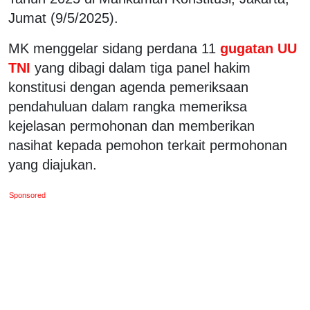
Jumat (9/5/2025).
MK menggelar sidang perdana 11
gugatan UU
TNI
yang dibagi dalam tiga panel hakim
konstitusi dengan agenda pemeriksaan
pendahuluan dalam rangka memeriksa
kejelasan permohonan dan memberikan
nasihat kepada pemohon terkait permohonan
yang diajukan.
Sponsored