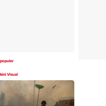
populer
kini Visual