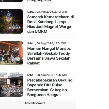
Sabtu , 08 Aug 2026, 23:01 WIB
Semarak Kemerdekaan di
Desa Kandang, Lampu
Hias Jadi Magnet Warga
dan UMKM
Sabtu , 08 Aug 2026, 19:01 WIB
Momen Hangat Mensos
Saifullah-Seskab Teddy
Bersama Siswa Sekolah
Rakyat
Sabtu , 08 Aug 2026, 17:26 WIB
Pascakebakaran Gedung
Bapenda DKI, Puing
Berserakan, Sebagian
Bangunan Hangus
Advertisement