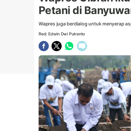
Petani di Banyuwa
Wapres juga berdialog untuk menyerap asp
Red: Edwin Dwi Putranto