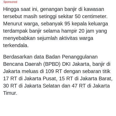
Sponsored
Hingga saat ini, genangan banjir di kawasan
tersebut masih setinggi sekitar 50 centimeter.
Menurut warga, sebanyak 95 kepala keluarga
terdampak banjir selama hampir 20 jam yang
menyebabkan sejumlah aktivitas warga
terkendala.
Berdasarkan data Badan Penanggulanan
Bencana Daerah (BPBD) DKI Jakarta, banjir di
Jakarta meluas di 109 RT dengan sebaran titik
17 RT di Jakarta Pusat, 15 RT di Jakarta Barat,
30 RT di Jakarta Selatan dan 47 RT di Jakarta
Timur.