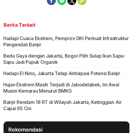
Berita Terkait
Hadapi Cuaca Ekstrem, Pemprov DKI Perkuat Infrastruktur
Pengendali Banjir
Beda Gaya dengan Jakarta, Bogor Pilih Sulap Ikan Sapu-
Sapu Jadi Pupuk Organik
Hadapi El Nino, Jakarta Tetap Antisipasi Potensi Banjir
Hujan Ekstrem Masih Terjadi di Jabodetabek, Ini Awal
Musim Kemarau Menurut BMKG
Banjir Rendam 18 RT di Wilayah Jakarta, Ketinggian Air
Capai 95 Cm
Rekomendasi