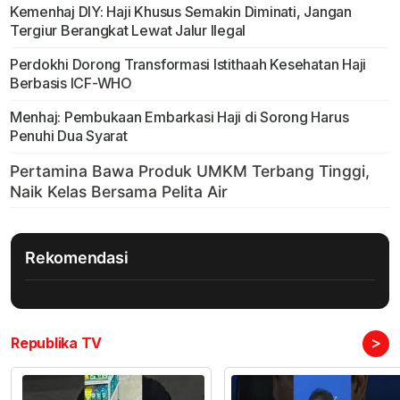
Kemenhaj DIY: Haji Khusus Semakin Diminati, Jangan
Tergiur Berangkat Lewat Jalur Ilegal
Perdokhi Dorong Transformasi Istithaah Kesehatan Haji
Berbasis ICF-WHO
Menhaj: Pembukaan Embarkasi Haji di Sorong Harus
Penuhi Dua Syarat
Rekomendasi
>
Republika TV