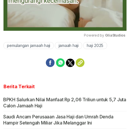
Powered by 
GliaStudios
pemulangan jamaah haji
jamaah haji
haji 2025
Mute
Berita Terkait
BPKH Salurkan Nilai Manfaat Rp 2,06 Triliun untuk 5,7 Juta
Calon Jamaah Haji
Saudi Ancam Perusaaan Jasa Haji dan Umrah Denda
Hampir Setengah Miliar Jika Melanggar Ini