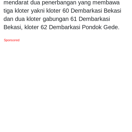
mendarat dua penerbangan yang membawa
tiga kloter yakni kloter 60 Dembarkasi Bekasi
dan dua kloter gabungan 61 Dembarkasi
Bekasi, kloter 62 Dembarkasi Pondok Gede.
Sponsored