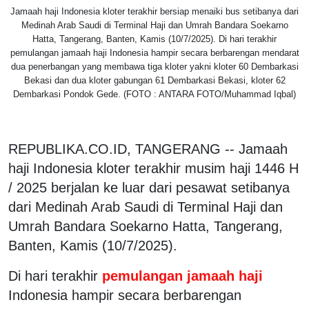
Jamaah haji Indonesia kloter terakhir bersiap menaiki bus setibanya dari
Medinah Arab Saudi di Terminal Haji dan Umrah Bandara Soekarno
Hatta, Tangerang, Banten, Kamis (10/7/2025). Di hari terakhir
pemulangan jamaah haji Indonesia hampir secara berbarengan mendarat
dua penerbangan yang membawa tiga kloter yakni kloter 60 Dembarkasi
Bekasi dan dua kloter gabungan 61 Dembarkasi Bekasi, kloter 62
Dembarkasi Pondok Gede. (FOTO : ANTARA FOTO/Muhammad Iqbal)
REPUBLIKA.CO.ID, TANGERANG -- Jamaah
haji Indonesia kloter terakhir musim haji 1446 H
/ 2025 berjalan ke luar dari pesawat setibanya
dari Medinah Arab Saudi di Terminal Haji dan
Umrah Bandara Soekarno Hatta, Tangerang,
Banten, Kamis (10/7/2025).
Di hari terakhir
pemulangan jamaah haji
Indonesia hampir secara berbarengan