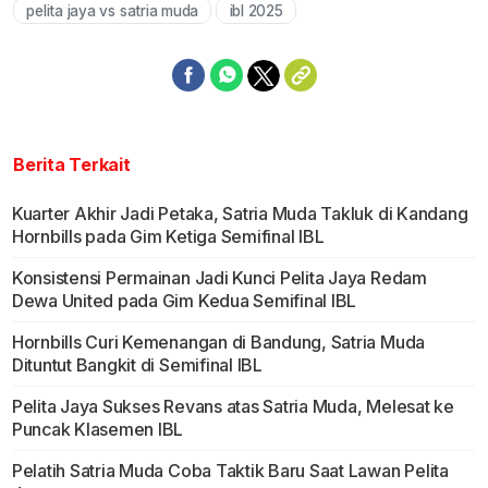
pelita jaya vs satria muda
ibl 2025
Berita Terkait
Kuarter Akhir Jadi Petaka, Satria Muda Takluk di Kandang
Hornbills pada Gim Ketiga Semifinal IBL
Konsistensi Permainan Jadi Kunci Pelita Jaya Redam
Dewa United pada Gim Kedua Semifinal IBL
Hornbills Curi Kemenangan di Bandung, Satria Muda
Dituntut Bangkit di Semifinal IBL
Pelita Jaya Sukses Revans atas Satria Muda, Melesat ke
Puncak Klasemen IBL
Pelatih Satria Muda Coba Taktik Baru Saat Lawan Pelita