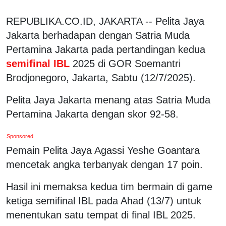
REPUBLIKA.CO.ID, JAKARTA -- Pelita Jaya
Jakarta berhadapan dengan Satria Muda
Pertamina Jakarta pada pertandingan kedua
semifinal IBL
2025 di GOR Soemantri
Brodjonegoro, Jakarta, Sabtu (12/7/2025).
Pelita Jaya Jakarta menang atas Satria Muda
Pertamina Jakarta dengan skor 92-58.
Sponsored
Pemain Pelita Jaya Agassi Yeshe Goantara
mencetak angka terbanyak dengan 17 poin.
Hasil ini memaksa kedua tim bermain di game
ketiga semifinal IBL pada Ahad (13/7) untuk
menentukan satu tempat di final IBL 2025.