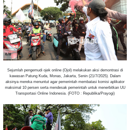
6/8
Sejumlah pengemudi ojek online (Ojol) melakukan aksi demontrasi di
kawasan Patung Kuda, Monas, Jakarta, Senin (21/7/2025). Dalam
aksinya mereka menuntut agar pemerintah membatasi komisi aplikator
maksimal 10 persen serta mendesak pemerintah untuk menerbitkan UU
Transportasi Online Indonesia. (FOTO : Republika/Prayogi)