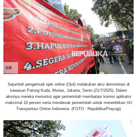
3/8
Sejumlah pengemudi ojek online (Ojol) melakukan aksi demontrasi di
kawasan Patung Kuda, Monas, Jakarta, Senin (21/7/2025). Dalam
aksinya mereka menuntut agar pemerintah membatasi komisi aplikator
maksimal 10 persen serta mendesak pemerintah untuk menerbitkan UU
Transportasi Online Indonesia. (FOTO : Republika/Prayogi)