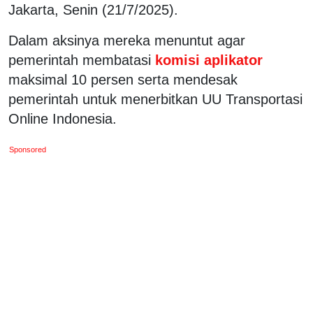
Jakarta, Senin (21/7/2025).
Dalam aksinya mereka menuntut agar
pemerintah membatasi
komisi aplikator
maksimal 10 persen serta mendesak
pemerintah untuk menerbitkan UU Transportasi
Online Indonesia.
Sponsored