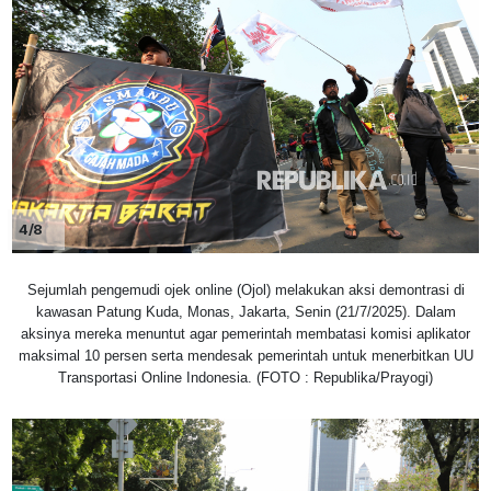
4/8
Sejumlah pengemudi ojek online (Ojol) melakukan aksi demontrasi di
kawasan Patung Kuda, Monas, Jakarta, Senin (21/7/2025). Dalam
aksinya mereka menuntut agar pemerintah membatasi komisi aplikator
maksimal 10 persen serta mendesak pemerintah untuk menerbitkan UU
Transportasi Online Indonesia. (FOTO : Republika/Prayogi)