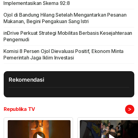
Implementasikan Skema 92:8
Ojol di Bandung Hilang Setelah Mengantarkan Pesanan
Makanan, Begini Pengakuan Sang Istri
inDrive Perkuat Strategi Mobilitas Berbasis Kesejahteraan
Pengemudi
Komisi 8 Persen Ojol Dievaluasi Positif, Ekonom Minta
Pemerintah Jaga Iklim Investasi
Rekomendasi
>
Republika TV