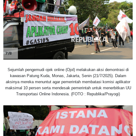
7/8
Sejumlah pengemudi ojek online (Ojol) melakukan aksi demontrasi di
kawasan Patung Kuda, Monas, Jakarta, Senin (21/7/2025). Dalam
aksinya mereka menuntut agar pemerintah membatasi komisi aplikator
maksimal 10 persen serta mendesak pemerintah untuk menerbitkan UU
Transportasi Online Indonesia. (FOTO : Republika/Prayogi)