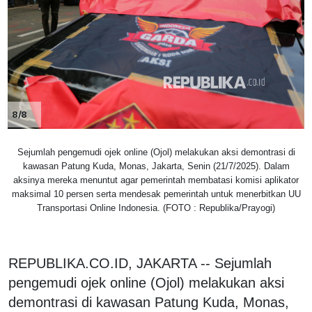
8/8
Sejumlah pengemudi ojek online (Ojol) melakukan aksi demontrasi di
kawasan Patung Kuda, Monas, Jakarta, Senin (21/7/2025). Dalam
aksinya mereka menuntut agar pemerintah membatasi komisi aplikator
maksimal 10 persen serta mendesak pemerintah untuk menerbitkan UU
Transportasi Online Indonesia. (FOTO : Republika/Prayogi)
REPUBLIKA.CO.ID, JAKARTA -- Sejumlah
pengemudi ojek online (Ojol) melakukan aksi
demontrasi di kawasan Patung Kuda, Monas,