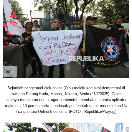
1/8
Sejumlah pengemudi ojek online (Ojol) melakukan aksi demontrasi di
kawasan Patung Kuda, Monas, Jakarta, Senin (21/7/2025). Dalam
aksinya mereka menuntut agar pemerintah membatasi komisi aplikator
maksimal 10 persen serta mendesak pemerintah untuk menerbitkan UU
Transportasi Online Indonesia. (FOTO : Republika/Prayogi)