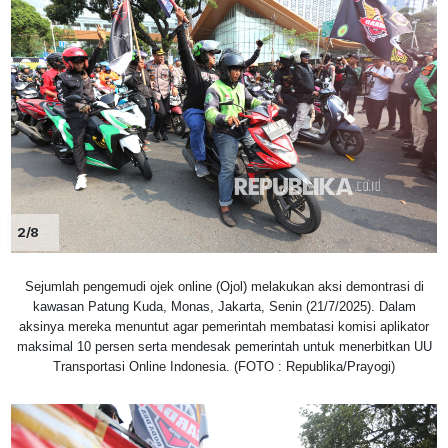
2/8
Sejumlah pengemudi ojek online (Ojol) melakukan aksi demontrasi di
kawasan Patung Kuda, Monas, Jakarta, Senin (21/7/2025). Dalam
aksinya mereka menuntut agar pemerintah membatasi komisi aplikator
maksimal 10 persen serta mendesak pemerintah untuk menerbitkan UU
Transportasi Online Indonesia. (FOTO : Republika/Prayogi)