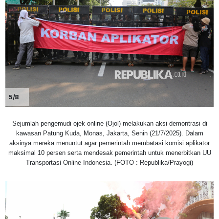
5/8
Sejumlah pengemudi ojek online (Ojol) melakukan aksi demontrasi di
kawasan Patung Kuda, Monas, Jakarta, Senin (21/7/2025). Dalam
aksinya mereka menuntut agar pemerintah membatasi komisi aplikator
maksimal 10 persen serta mendesak pemerintah untuk menerbitkan UU
Transportasi Online Indonesia. (FOTO : Republika/Prayogi)