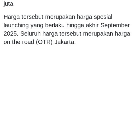
juta.
Harga tersebut merupakan harga spesial
launching yang berlaku hingga akhir September
2025. Seluruh harga tersebut merupakan harga
on the road (OTR) Jakarta.