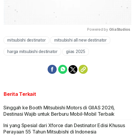
Powered by 
GliaStudios
mitsubishi destinator
mitsubishi all new destinator
Mute
harga mitsubishi destinator
giias 2025
Berita Terkait
Singgah ke Booth Mitsubishi Motors di GIIAS 2026,
Destinasi Wajib untuk Berburu Mobil-Mobil Terbaik
Ini yang Spesial dari Xforce dan Destinator Edisi Khusus
Perayaan 55 Tahun Mitsubishi di Indonesia