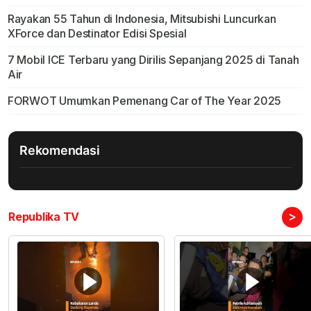
Rayakan 55 Tahun di Indonesia, Mitsubishi Luncurkan
XForce dan Destinator Edisi Spesial
7 Mobil ICE Terbaru yang Dirilis Sepanjang 2025 di Tanah
Air
FORWOT Umumkan Pemenang Car of The Year 2025
Rekomendasi
>
Republika TV