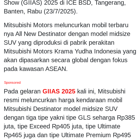
Show (GIIAS) 2025 di ICE BSD, Tangerang,
Banten, Rabu (23/7/2025).
Mitsubishi Motors meluncurkan mobil terbaru
nya All New Destinator dengan model midsize
SUV yang diproduksi di pabrik perakitan
Mitsubishi Motors Krama Yudha Indonesia yang
akan dipasarkan secara global dengan fokus
pada kawasan ASEAN.
Sponsored
Pada gelaran
GIIAS 2025
kali ini, Mitsubishi
resmi meluncurkan harga kendaraan mobil
Mitsubishi Destinator model midsize SUV
dengan tiga tipe yakni tipe GLS seharga Rp385
juta, tipe Exceed Rp405 juta, tipe Ultimate
Rp465 juga dan tipe Ultimate Premium Rp495