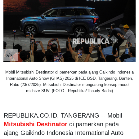
6/6
Mobil Mitsubishi Destinator di pamerkan pada ajang Gaikindo Indonesia
International Auto Show (GIIAS) 2025 di ICE BSD, Tangerang, Banten,
Rabu (23/7/2025). Mitsubishi Destinator mengusung konsep model
midsize SUV. (FOTO : Republika/Thoudy Badai)
REPUBLIKA.CO.ID, TANGERANG -- Mobil
Mitsubishi Destinator
di pamerkan pada
ajang Gaikindo Indonesia International Auto