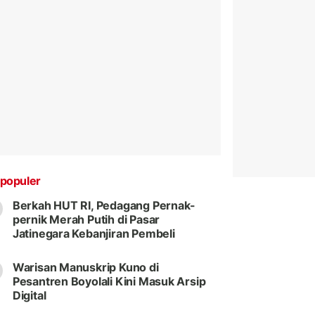
populer
Berkah HUT RI, Pedagang Pernak-
pernik Merah Putih di Pasar
Jatinegara Kebanjiran Pembeli
Warisan Manuskrip Kuno di
Pesantren Boyolali Kini Masuk Arsip
Digital