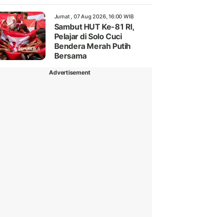
Jumat , 07 Aug 2026, 16:00 WIB
Sambut HUT Ke-81 RI,
Pelajar di Solo Cuci
Bendera Merah Putih
Bersama
Advertisement