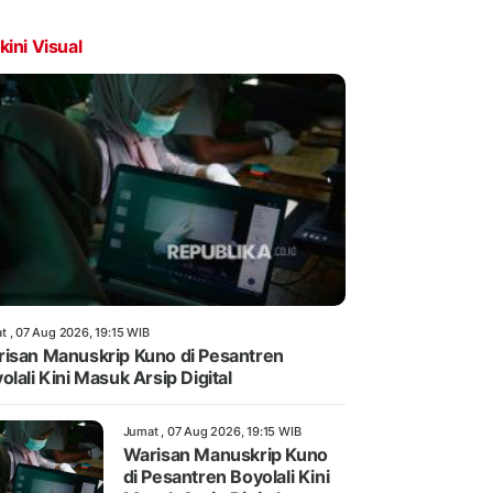
kini Visual
t , 07 Aug 2026, 19:15 WIB
isan Manuskrip Kuno di Pesantren
olali Kini Masuk Arsip Digital
Jumat , 07 Aug 2026, 19:15 WIB
Warisan Manuskrip Kuno
di Pesantren Boyolali Kini