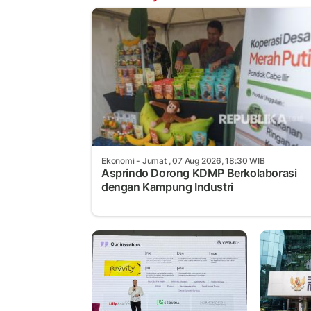
Ekonomi
- Jumat , 07 Aug 2026, 18:30 WIB
Asprindo Dorong KDMP Berkolaborasi
dengan Kampung Industri