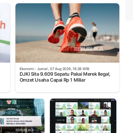
Ekonomi
- Jumat , 07 Aug 2026, 18:28 WIB
DJKI Sita 9.609 Sepatu Pakai Merek Ilegal,
Omzet Usaha Capai Rp 1 Miliar