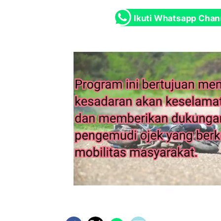
Ikuti Whatsapp Chan