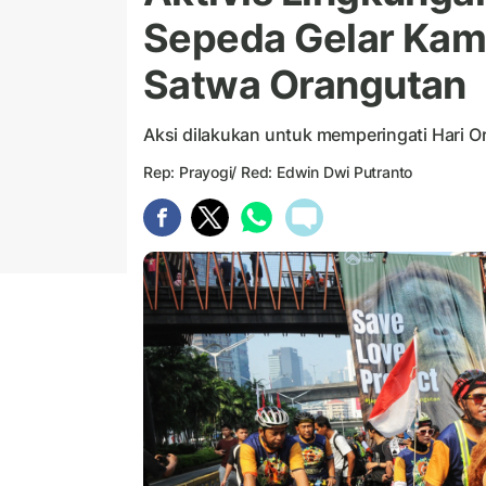
Sepeda Gelar Kam
Satwa Orangutan
Aksi dilakukan untuk memperingati Hari O
Rep: Prayogi/ Red: Edwin Dwi Putranto