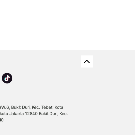
W.6, Bukit Duri, Kec. Tebet, Kota
kota Jakarta 12840 Bukit Duri, Kec.
40