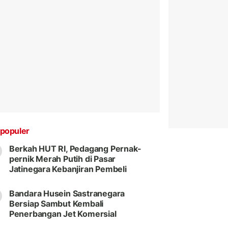
populer
Berkah HUT RI, Pedagang Pernak-
pernik Merah Putih di Pasar
Jatinegara Kebanjiran Pembeli
Bandara Husein Sastranegara
Bersiap Sambut Kembali
Penerbangan Jet Komersial