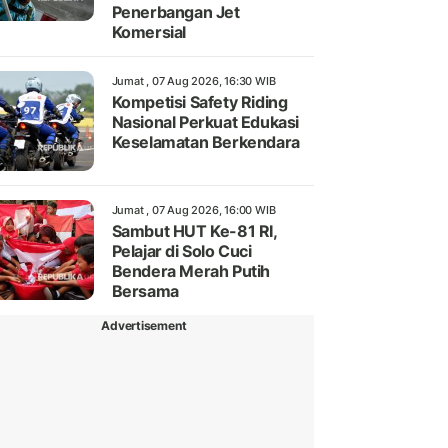
Penerbangan Jet
Komersial
Jumat , 07 Aug 2026, 16:30 WIB
Kompetisi Safety Riding
Nasional Perkuat Edukasi
Keselamatan Berkendara
Jumat , 07 Aug 2026, 16:00 WIB
Sambut HUT Ke-81 RI,
Pelajar di Solo Cuci
Bendera Merah Putih
Bersama
Advertisement