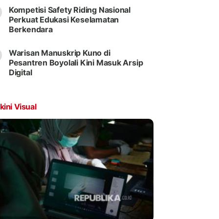
Kompetisi Safety Riding Nasional
Perkuat Edukasi Keselamatan
Berkendara
Warisan Manuskrip Kuno di
Pesantren Boyolali Kini Masuk Arsip
Digital
kini Visual