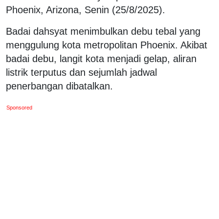
Phoenix, Arizona, Senin (25/8/2025).
Badai dahsyat menimbulkan debu tebal yang
menggulung kota metropolitan Phoenix. Akibat
badai debu, langit kota menjadi gelap, aliran
listrik terputus dan sejumlah jadwal
penerbangan dibatalkan.
Sponsored