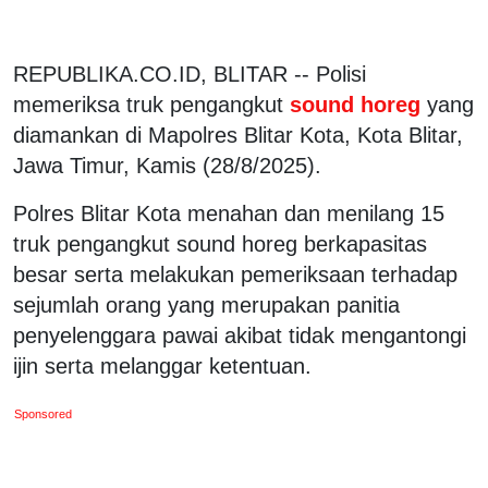
REPUBLIKA.CO.ID, BLITAR -- Polisi
memeriksa truk pengangkut
sound horeg
yang
diamankan di Mapolres Blitar Kota, Kota Blitar,
Jawa Timur, Kamis (28/8/2025).
Polres Blitar Kota menahan dan menilang 15
truk pengangkut sound horeg berkapasitas
besar serta melakukan pemeriksaan terhadap
sejumlah orang yang merupakan panitia
penyelenggara pawai akibat tidak mengantongi
ijin serta melanggar ketentuan.
Sponsored