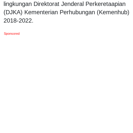
lingkungan Direktorat Jenderal Perkeretaapian
(DJKA) Kementerian Perhubungan (Kemenhub)
2018-2022.
Sponsored