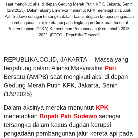
saat mengikuti aksi di depan Gedung Merah Putih KPK, Jakarta, Senin
(1/9/2025). Dalam aksinya mereka menuntut KPK menetapkan Bupati
Pati Sudewo sebagai tersangka dalam kasus dugaan korupsi pengadaan
pembangunan jalur kereta api pada lingkungan Direktorat Jenderal
Perkeretaapian (DJKA) Kementerian Perhubungan (Kemenhub) 2018-
2022. (FOTO : Republika/Prayogi)
REPUBLIKA.CO.ID, JAKARTA -- Massa yang
tergabung dalam Aliansi Masyarakat
Pati
Bersatu (AMPB) saat mengikuti aksi di depan
Gedung Merah Putih KPK, Jakarta, Senin
(1/9/2025).
Dalam aksinya mereka menuntut
KPK
menetapkan
Bupati Pati Sudewo
sebagai
tersangka dalam kasus dugaan korupsi
pengadaan pembangunan jalur kereta api pada