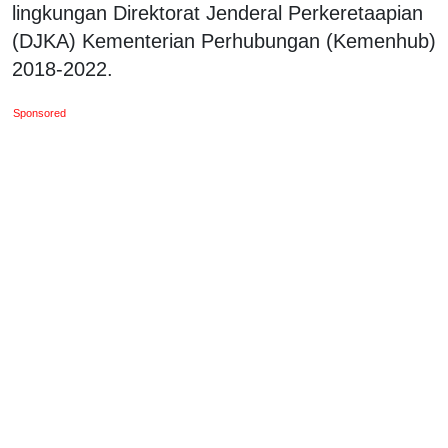
lingkungan Direktorat Jenderal Perkeretaapian
(DJKA) Kementerian Perhubungan (Kemenhub)
2018-2022.
Sponsored