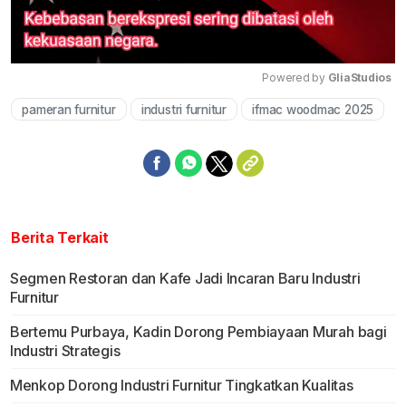
Powered by 
GliaStudios
pameran furnitur
industri furnitur
ifmac woodmac 2025
Mute
Berita Terkait
Segmen Restoran dan Kafe Jadi Incaran Baru Industri
Furnitur
Bertemu Purbaya, Kadin Dorong Pembiayaan Murah bagi
Industri Strategis
Menkop Dorong Industri Furnitur Tingkatkan Kualitas