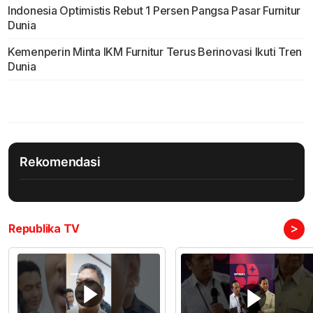
Indonesia Optimistis Rebut 1 Persen Pangsa Pasar Furnitur
Dunia
Kemenperin Minta IKM Furnitur Terus Berinovasi Ikuti Tren
Dunia
Rekomendasi
>
Republika TV