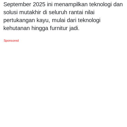
September 2025 ini menampilkan teknologi dan
solusi mutakhir di seluruh rantai nilai
pertukangan kayu, mulai dari teknologi
kehutanan hingga furnitur jadi.
Sponsored