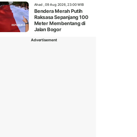
Ahad , 09 Aug 2026, 23:00 WIB
Bendera Merah Putih
Raksasa Sepanjang 100
Meter Membentang di
Jalan Bogor
Advertisement