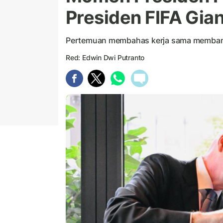
Presiden FIFA Gian
Pertemuan membahas kerja sama membang
Red: Edwin Dwi Putranto