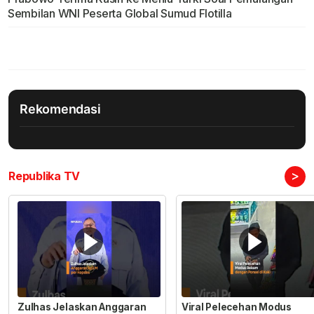
Sembilan WNI Peserta Global Sumud Flotilla
Rekomendasi
>
Republika TV
Zulhas Jelaskan Anggaran
Viral Pelecehan Modus