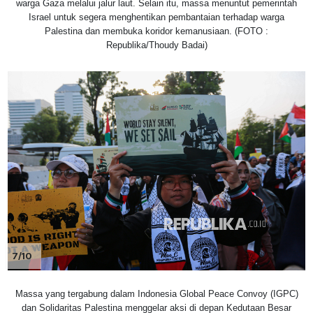
warga Gaza melalui jalur laut. Selain itu, massa menuntut pemerintah
Israel untuk segera menghentikan pembantaian terhadap warga
Palestina dan membuka koridor kemanusiaan. (FOTO :
Republika/Thoudy Badai)
7/10
Massa yang tergabung dalam Indonesia Global Peace Convoy (IGPC)
dan Solidaritas Palestina menggelar aksi di depan Kedutaan Besar