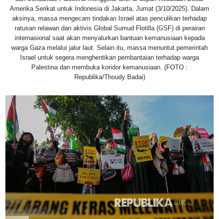
Amerika Serikat untuk Indonesia di Jakarta, Jumat (3/10/2025). Dalam
aksinya, massa mengecam tindakan Israel atas penculikan terhadap
ratusan relawan dan aktivis Global Sumud Flotilla (GSF) di perairan
internasional saat akan menyalurkan bantuan kemanusiaan kepada
warga Gaza melalui jalur laut. Selain itu, massa menuntut pemerintah
Israel untuk segera menghentikan pembantaian terhadap warga
Palestina dan membuka koridor kemanusiaan. (FOTO :
Republika/Thoudy Badai)