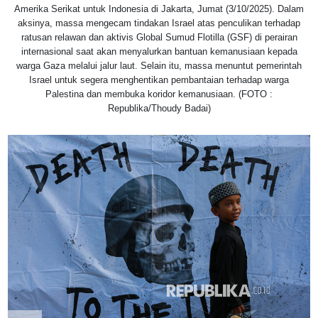
Amerika Serikat untuk Indonesia di Jakarta, Jumat (3/10/2025). Dalam
aksinya, massa mengecam tindakan Israel atas penculikan terhadap
ratusan relawan dan aktivis Global Sumud Flotilla (GSF) di perairan
internasional saat akan menyalurkan bantuan kemanusiaan kepada
warga Gaza melalui jalur laut. Selain itu, massa menuntut pemerintah
Israel untuk segera menghentikan pembantaian terhadap warga
Palestina dan membuka koridor kemanusiaan. (FOTO :
Republika/Thoudy Badai)