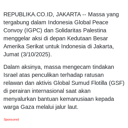
REPUBLIKA.CO.ID, JAKARTA -- Massa yang
tergabung dalam Indonesia Global Peace
Convoy (IGPC) dan Solidaritas Palestina
menggelar aksi di depan Kedutaan Besar
Amerika Serikat untuk Indonesia di Jakarta,
Jumat (3/10/2025).
Dalam aksinya, massa mengecam tindakan
Israel atas penculikan terhadap ratusan
relawan dan aktivis Global Sumud Flotilla (GSF)
di perairan internasional saat akan
menyalurkan bantuan kemanusiaan kepada
warga Gaza melalui jalur laut.
Sponsored