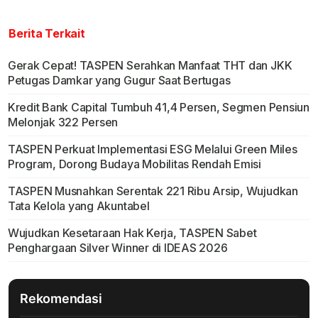
Berita Terkait
Gerak Cepat! TASPEN Serahkan Manfaat THT dan JKK
Petugas Damkar yang Gugur Saat Bertugas
Kredit Bank Capital Tumbuh 41,4 Persen, Segmen Pensiun
Melonjak 322 Persen
TASPEN Perkuat Implementasi ESG Melalui Green Miles
Program, Dorong Budaya Mobilitas Rendah Emisi
TASPEN Musnahkan Serentak 221 Ribu Arsip, Wujudkan
Tata Kelola yang Akuntabel
Wujudkan Kesetaraan Hak Kerja, TASPEN Sabet
Penghargaan Silver Winner di IDEAS 2026
Rekomendasi