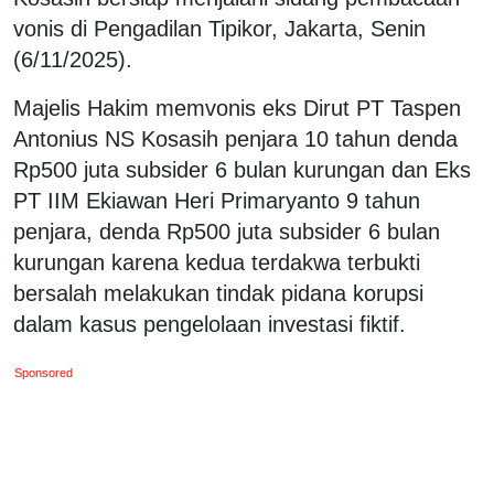
vonis di Pengadilan Tipikor, Jakarta, Senin
(6/11/2025).
Majelis Hakim memvonis eks Dirut PT Taspen
Antonius NS Kosasih penjara 10 tahun denda
Rp500 juta subsider 6 bulan kurungan dan Eks
PT IIM Ekiawan Heri Primaryanto 9 tahun
penjara, denda Rp500 juta subsider 6 bulan
kurungan karena kedua terdakwa terbukti
bersalah melakukan tindak pidana korupsi
dalam kasus pengelolaan investasi fiktif.
Sponsored