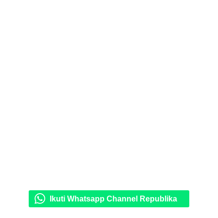
Ikuti Whatsapp Channel Republika