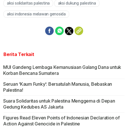
aksi solidaritas palestina
aksi dukung palestina
aksi indonesia melawan genosida
Berita Terkait
MUI Gandeng Lembaga Kemanusiaan Galang Dana untuk
Korban Bencana Sumatera
Seruan ‘Kaum Funky’: Bersatulah Manusia, Bebaskan
Palestina!
Suara Solidaritas untuk Palestina Menggema di Depan
Gedung Kedubes AS Jakarta
Figures Read Eleven Points of Indonesian Declaration of
Action Against Genocide in Palestine