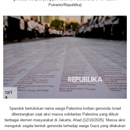
Putranto/Republika)
12/1
4
Spanduk bertuliskan nama warga Palestina korban genosida Israel
dibentangkan saat aksi massa solidaritas Palestina yang diikuti
berbagai elemen masyarakat di Jakarta, Ahad (12/10/2025). Massa aksi
mengutuk segala bentuk genosida terhadap warga Gaza yang dilakukan