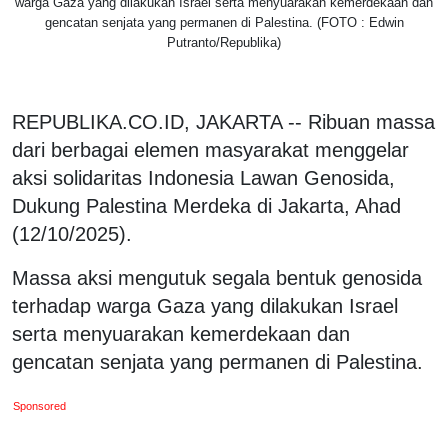
warga Gaza yang dilakukan Israel serta menyuarakan kemerdekaan dan
gencatan senjata yang permanen di Palestina. (FOTO : Edwin
Putranto/Republika)
REPUBLIKA.CO.ID, JAKARTA -- Ribuan massa
dari berbagai elemen masyarakat menggelar
aksi solidaritas Indonesia Lawan Genosida,
Dukung Palestina Merdeka di Jakarta, Ahad
(12/10/2025).
Massa aksi mengutuk segala bentuk genosida
terhadap warga Gaza yang dilakukan Israel
serta menyuarakan kemerdekaan dan
gencatan senjata yang permanen di Palestina.
Sponsored