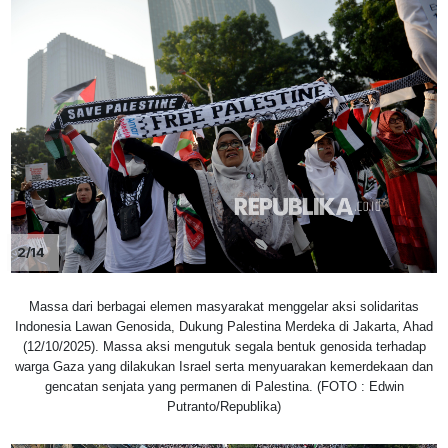
2/14
Massa dari berbagai elemen masyarakat menggelar aksi solidaritas
Indonesia Lawan Genosida, Dukung Palestina Merdeka di Jakarta, Ahad
(12/10/2025). Massa aksi mengutuk segala bentuk genosida terhadap
warga Gaza yang dilakukan Israel serta menyuarakan kemerdekaan dan
gencatan senjata yang permanen di Palestina. (FOTO : Edwin
Putranto/Republika)