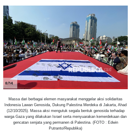
8/14
Massa dari berbagai elemen masyarakat menggelar aksi solidaritas
Indonesia Lawan Genosida, Dukung Palestina Merdeka di Jakarta, Ahad
(12/10/2025). Massa aksi mengutuk segala bentuk genosida terhadap
warga Gaza yang dilakukan Israel serta menyuarakan kemerdekaan dan
gencatan senjata yang permanen di Palestina. (FOTO : Edwin
Putranto/Republika)