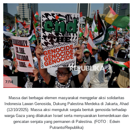
7/14
Massa dari berbagai elemen masyarakat menggelar aksi solidaritas
Indonesia Lawan Genosida, Dukung Palestina Merdeka di Jakarta, Ahad
(12/10/2025). Massa aksi mengutuk segala bentuk genosida terhadap
warga Gaza yang dilakukan Israel serta menyuarakan kemerdekaan dan
gencatan senjata yang permanen di Palestina. (FOTO : Edwin
Putranto/Republika)