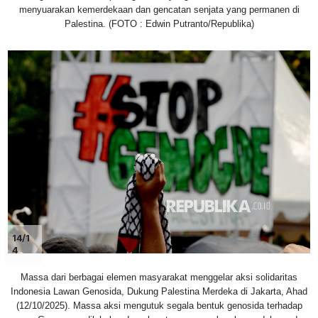
menyuarakan kemerdekaan dan gencatan senjata yang permanen di
Palestina. (FOTO : Edwin Putranto/Republika)
14/1
4
Massa dari berbagai elemen masyarakat menggelar aksi solidaritas
Indonesia Lawan Genosida, Dukung Palestina Merdeka di Jakarta, Ahad
(12/10/2025). Massa aksi mengutuk segala bentuk genosida terhadap