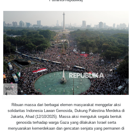
10/1
4
Ribuan massa dari berbagai elemen masyarakat menggelar aksi
solidaritas Indonesia Lawan Genosida, Dukung Palestina Merdeka di
Jakarta, Ahad (12/10/2025). Massa aksi mengutuk segala bentuk
genosida terhadap warga Gaza yang dilakukan Israel serta
menyuarakan kemerdekaan dan gencatan senjata yang permanen di