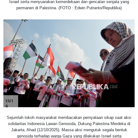
Israel serta menyuarakan kemerdekaan dan gencatan senjata yang
permanen di Palestina. (FOTO : Edwin Putranto/Republika)
13/1
4
Sejumlah tokoh masyarakat membacakan pernyataan sikap saat aksi
solidaritas Indonesia Lawan Genosida, Dukung Palestina Merdeka di
Jakarta, Ahad (12/10/2025). Massa aksi mengutuk segala bentuk
genosida terhadap warga Gaza yang dilakukan Israel serta