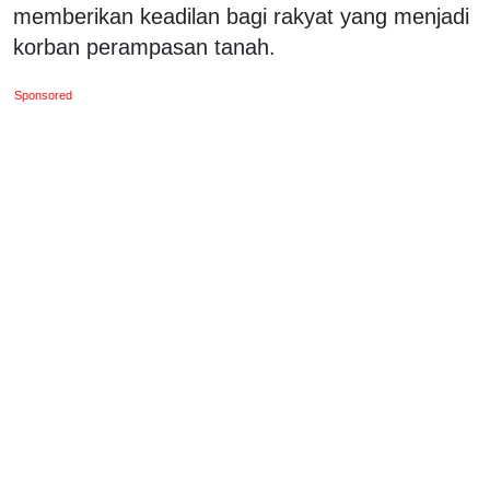
memberikan keadilan bagi rakyat yang menjadi
korban perampasan tanah.
Sponsored