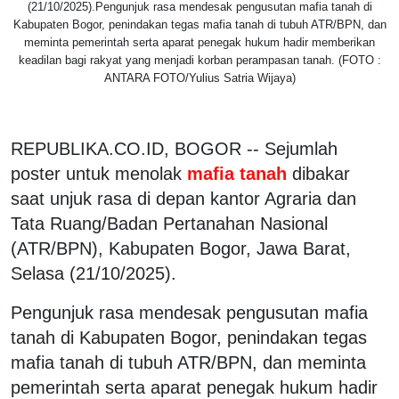
(21/10/2025).Pengunjuk rasa mendesak pengusutan mafia tanah di
Kabupaten Bogor, penindakan tegas mafia tanah di tubuh ATR/BPN, dan
meminta pemerintah serta aparat penegak hukum hadir memberikan
keadilan bagi rakyat yang menjadi korban perampasan tanah. (FOTO :
ANTARA FOTO/Yulius Satria Wijaya)
REPUBLIKA.CO.ID, BOGOR -- Sejumlah
poster untuk menolak
mafia tanah
dibakar
saat unjuk rasa di depan kantor Agraria dan
Tata Ruang/Badan Pertanahan Nasional
(ATR/BPN), Kabupaten Bogor, Jawa Barat,
Selasa (21/10/2025).
Pengunjuk rasa mendesak pengusutan mafia
tanah di Kabupaten Bogor, penindakan tegas
mafia tanah di tubuh ATR/BPN, dan meminta
pemerintah serta aparat penegak hukum hadir