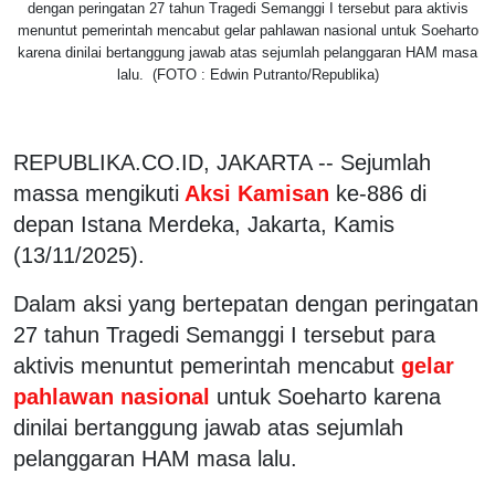
dengan peringatan 27 tahun Tragedi Semanggi I tersebut para aktivis
menuntut pemerintah mencabut gelar pahlawan nasional untuk Soeharto
karena dinilai bertanggung jawab atas sejumlah pelanggaran HAM masa
lalu. (FOTO : Edwin Putranto/Republika)
REPUBLIKA.CO.ID, JAKARTA -- Sejumlah
massa mengikuti
Aksi Kamisan
ke-886 di
depan Istana Merdeka, Jakarta, Kamis
(13/11/2025).
Dalam aksi yang bertepatan dengan peringatan
27 tahun Tragedi Semanggi I tersebut para
aktivis menuntut pemerintah mencabut
gelar
pahlawan nasional
untuk Soeharto karena
dinilai bertanggung jawab atas sejumlah
pelanggaran HAM masa lalu.