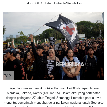
lalu. (FOTO : Edwin Putranto/Republika)
7/10
Sejumlah massa mengikuti Aksi Kamisan ke-886 di depan Istana
Merdeka, Jakarta, Kamis (13/11/2025). Dalam aksi yang bertepatan
dengan peringatan 27 tahun Tragedi Semanggi I tersebut para aktivis
menuntut pemerintah mencabut gelar pahlawan nasional untuk Soeharto