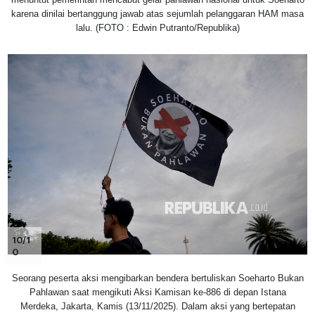
karena dinilai bertanggung jawab atas sejumlah pelanggaran HAM masa
lalu. (FOTO : Edwin Putranto/Republika)
10/1
0
Seorang peserta aksi mengibarkan bendera bertuliskan Soeharto Bukan
Pahlawan saat mengikuti Aksi Kamisan ke-886 di depan Istana
Merdeka, Jakarta, Kamis (13/11/2025). Dalam aksi yang bertepatan