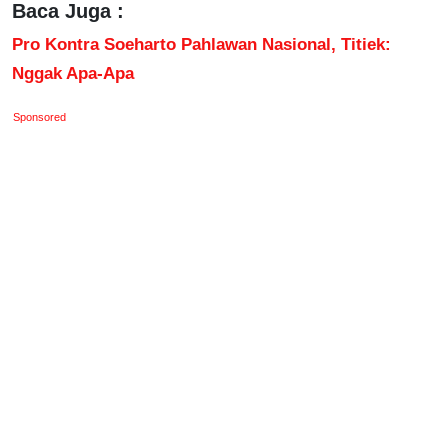
Baca Juga :
Pro Kontra Soeharto Pahlawan Nasional, Titiek:
Nggak Apa-Apa
Sponsored