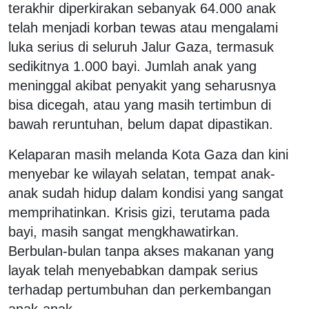
terakhir diperkirakan sebanyak 64.000 anak
telah menjadi korban tewas atau mengalami
luka serius di seluruh Jalur Gaza, termasuk
sedikitnya 1.000 bayi. Jumlah anak yang
meninggal akibat penyakit yang seharusnya
bisa dicegah, atau yang masih tertimbun di
bawah reruntuhan, belum dapat dipastikan.
Kelaparan masih melanda Kota Gaza dan kini
menyebar ke wilayah selatan, tempat anak-
anak sudah hidup dalam kondisi yang sangat
memprihatinkan. Krisis gizi, terutama pada
bayi, masih sangat mengkhawatirkan.
Berbulan-bulan tanpa akses makanan yang
layak telah menyebabkan dampak serius
terhadap pertumbuhan dan perkembangan