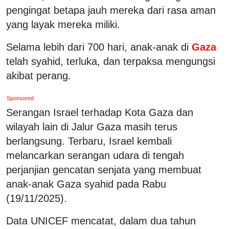
pengingat betapa jauh mereka dari rasa aman
yang layak mereka miliki.
Selama lebih dari 700 hari, anak-anak di
Gaza
telah syahid, terluka, dan terpaksa mengungsi
akibat perang.
Sponsored
Serangan Israel terhadap Kota Gaza dan
wilayah lain di Jalur Gaza masih terus
berlangsung. Terbaru, Israel kembali
melancarkan serangan udara di tengah
perjanjian gencatan senjata yang membuat
anak-anak Gaza syahid pada Rabu
(19/11/2025).
Data UNICEF mencatat, dalam dua tahun