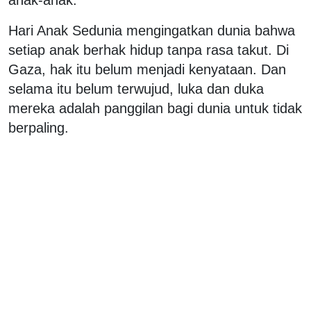
anak-anak.
Hari Anak Sedunia mengingatkan dunia bahwa
setiap anak berhak hidup tanpa rasa takut. Di
Gaza, hak itu belum menjadi kenyataan. Dan
selama itu belum terwujud, luka dan duka
mereka adalah panggilan bagi dunia untuk tidak
berpaling.