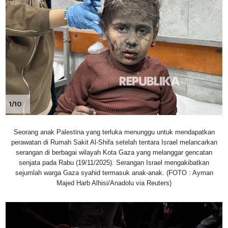
1/10
Seorang anak Palestina yang terluka menunggu untuk mendapatkan
perawatan di Rumah Sakit Al-Shifa setelah tentara Israel melancarkan
serangan di berbagai wilayah Kota Gaza yang melanggar gencatan
senjata pada Rabu (19/11/2025). Serangan Israel mengakibatkan
sejumlah warga Gaza syahid termasuk anak-anak. (FOTO : Ayman
Majed Harb Alhisi/Anadolu via Reuters)