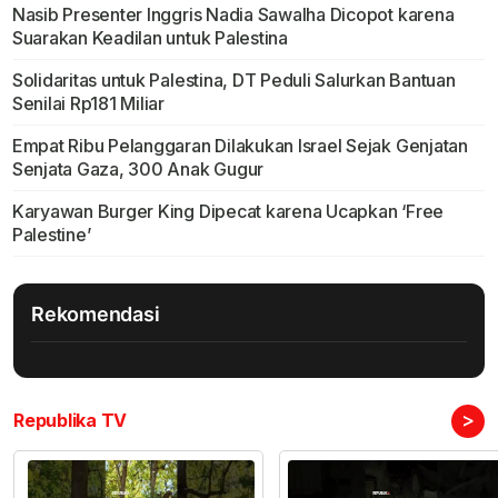
Nasib Presenter Inggris Nadia Sawalha Dicopot karena
Suarakan Keadilan untuk Palestina
Solidaritas untuk Palestina, DT Peduli Salurkan Bantuan
Senilai Rp181 Miliar
Empat Ribu Pelanggaran Dilakukan Israel Sejak Genjatan
Senjata Gaza, 300 Anak Gugur
Karyawan Burger King Dipecat karena Ucapkan ‘Free
Palestine’
Rekomendasi
>
Republika TV