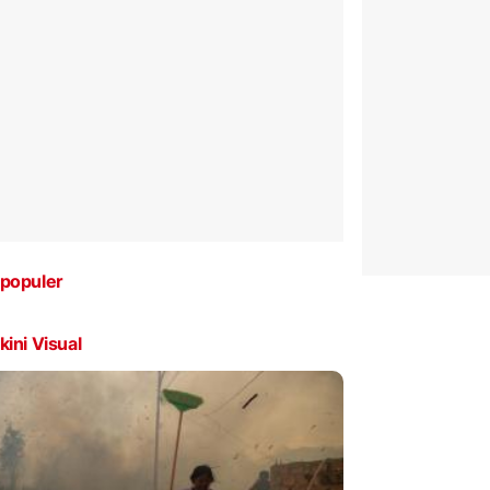
populer
kini Visual