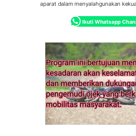
aparat dalam menyalahgunakan keku
Ikuti Whatsapp Chan