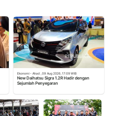
Ekonomi
- Ahad , 09 Aug 2026, 17:09 WIB
New Daihatsu Sigra 1.2R Hadir dengan
Sejumlah Penyegaran