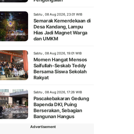
Sabtu , 08 Aug 2026, 23:01 WIB
Semarak Kemerdekaan di
Desa Kandang, Lampu
Hias Jadi Magnet Warga
dan UMKM
Sabtu , 08 Aug 2026, 19:01 WIB
Momen Hangat Mensos
Saifullah-Seskab Teddy
Bersama Siswa Sekolah
Rakyat
Sabtu , 08 Aug 2026, 17:26 WIB
Pascakebakaran Gedung
Bapenda DKI, Puing
Berserakan, Sebagian
Bangunan Hangus
Advertisement