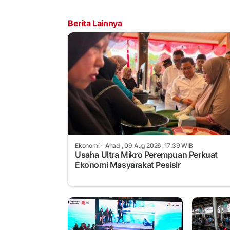
Berita Lainnya
Ekonomi
- Ahad , 09 Aug 2026, 17:39 WIB
Usaha Ultra Mikro Perempuan Perkuat
Ekonomi Masyarakat Pesisir