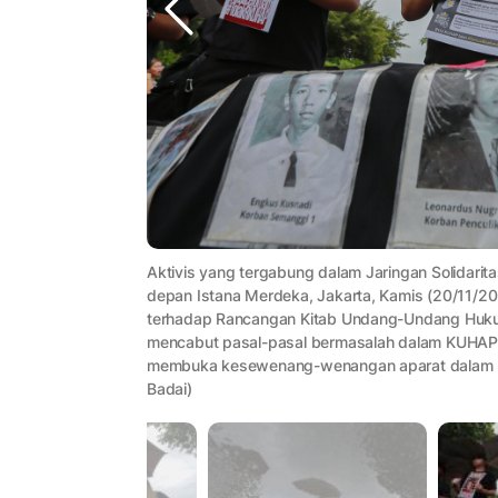
Aktivis yang tergabung dalam Jaringan Solidarit
depan Istana Merdeka, Jakarta, Kamis (20/11/20
terhadap Rancangan Kitab Undang-Undang Huku
mencabut pasal-pasal bermasalah dalam KUHAP 
membuka kesewenang-wenangan aparat dalam m
Badai)