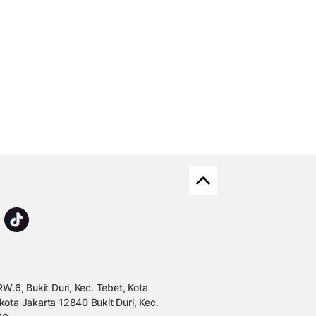
W.6, Bukit Duri, Kec. Tebet, Kota
kota Jakarta 12840 Bukit Duri, Kec.