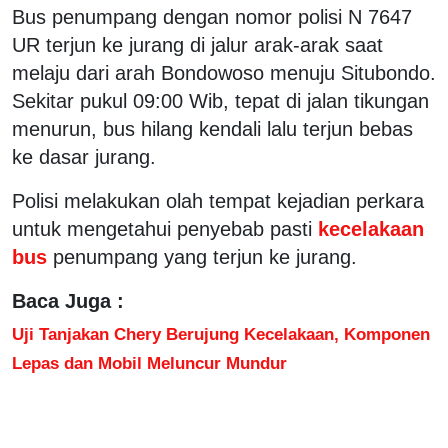
Bus penumpang dengan nomor polisi N 7647
UR terjun ke jurang di jalur arak-arak saat
melaju dari arah Bondowoso menuju Situbondo.
Sekitar pukul 09:00 Wib, tepat di jalan tikungan
menurun, bus hilang kendali lalu terjun bebas
ke dasar jurang.
Polisi melakukan olah tempat kejadian perkara
untuk mengetahui penyebab pasti
kecelakaan
bus
penumpang yang terjun ke jurang.
Baca Juga :
Uji Tanjakan Chery Berujung Kecelakaan, Komponen
Lepas dan Mobil Meluncur Mundur