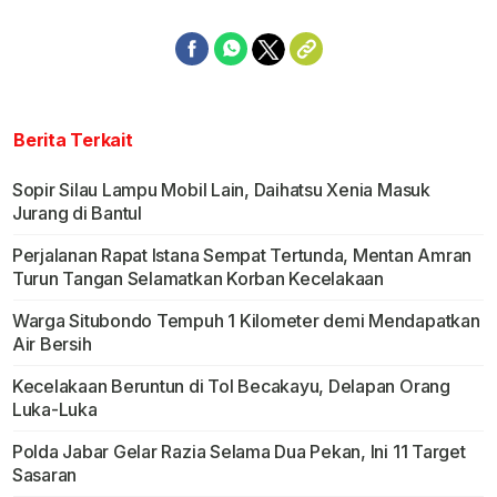
Berita Terkait
Sopir Silau Lampu Mobil Lain, Daihatsu Xenia Masuk
Jurang di Bantul
Perjalanan Rapat Istana Sempat Tertunda, Mentan Amran
Turun Tangan Selamatkan Korban Kecelakaan
Warga Situbondo Tempuh 1 Kilometer demi Mendapatkan
Air Bersih
Kecelakaan Beruntun di Tol Becakayu, Delapan Orang
Luka-Luka
Polda Jabar Gelar Razia Selama Dua Pekan, Ini 11 Target
Sasaran