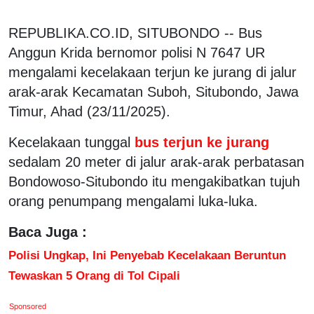
REPUBLIKA.CO.ID, SITUBONDO -- Bus
Anggun Krida bernomor polisi N 7647 UR
mengalami kecelakaan terjun ke jurang di jalur
arak-arak Kecamatan Suboh, Situbondo, Jawa
Timur, Ahad (23/11/2025).
Kecelakaan tunggal
bus terjun ke jurang
sedalam 20 meter di jalur arak-arak perbatasan
Bondowoso-Situbondo itu mengakibatkan tujuh
orang penumpang mengalami luka-luka.
Baca Juga :
Polisi Ungkap, Ini Penyebab Kecelakaan Beruntun
Tewaskan 5 Orang di Tol Cipali
Sponsored