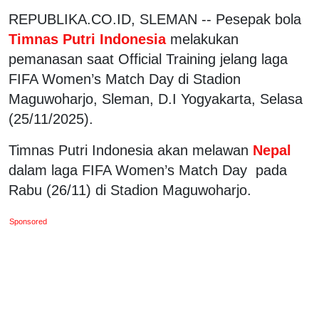
REPUBLIKA.CO.ID, SLEMAN -- Pesepak bola
Timnas Putri Indonesia
melakukan
pemanasan saat Official Training jelang laga
FIFA Women’s Match Day di Stadion
Maguwoharjo, Sleman, D.I Yogyakarta, Selasa
(25/11/2025).
Timnas Putri Indonesia akan melawan
Nepal
dalam laga FIFA Women’s Match Day
pada
Rabu (26/11) di Stadion Maguwoharjo.
Sponsored