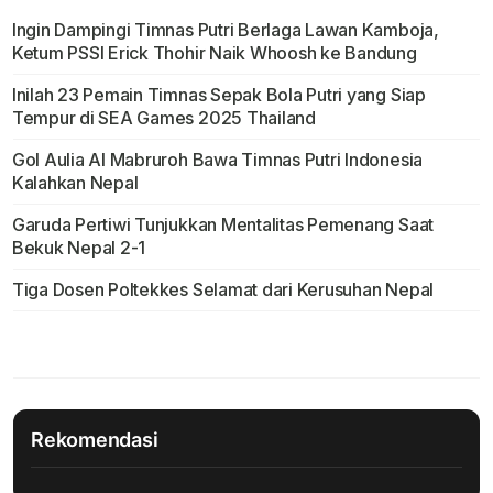
Ingin Dampingi Timnas Putri Berlaga Lawan Kamboja,
Ketum PSSI Erick Thohir Naik Whoosh ke Bandung
Inilah 23 Pemain Timnas Sepak Bola Putri yang Siap
Tempur di SEA Games 2025 Thailand
Gol Aulia Al Mabruroh Bawa Timnas Putri Indonesia
Kalahkan Nepal
Garuda Pertiwi Tunjukkan Mentalitas Pemenang Saat
Bekuk Nepal 2-1
Tiga Dosen Poltekkes Selamat dari Kerusuhan Nepal
Rekomendasi