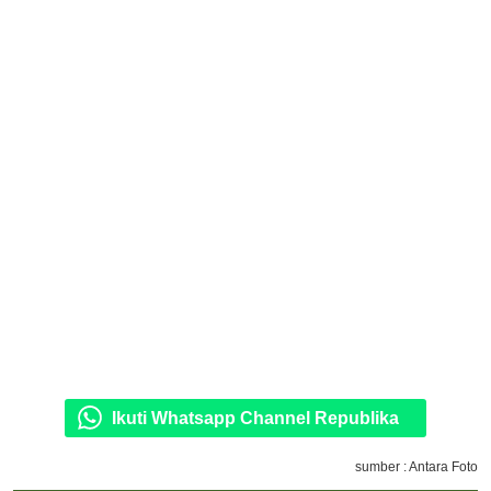
Ikuti Whatsapp Channel Republika
sumber : Antara Foto