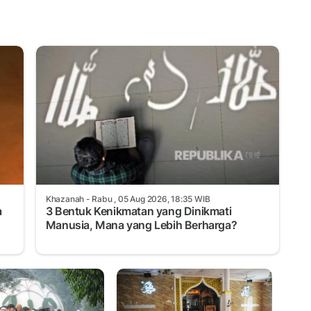
Khazanah
- Rabu , 05 Aug 2026, 18:35 WIB
a
3 Bentuk Kenikmatan yang Dinikmati
Manusia, Mana yang Lebih Berharga?