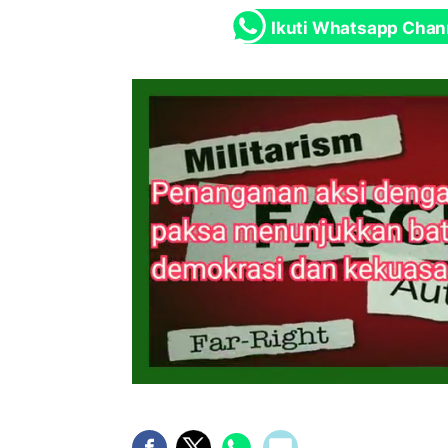
Ikuti Whatsapp Chan