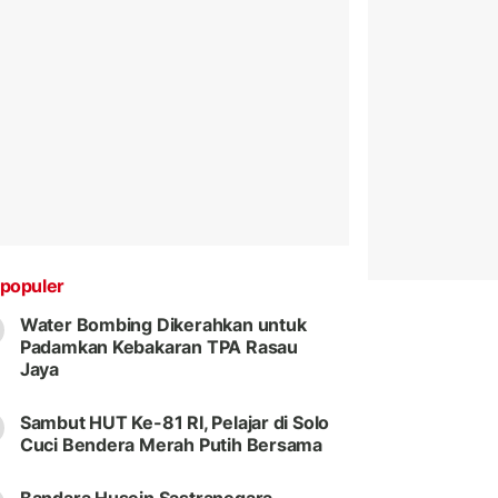
populer
Water Bombing Dikerahkan untuk
Padamkan Kebakaran TPA Rasau
Jaya
Sambut HUT Ke-81 RI, Pelajar di Solo
Cuci Bendera Merah Putih Bersama