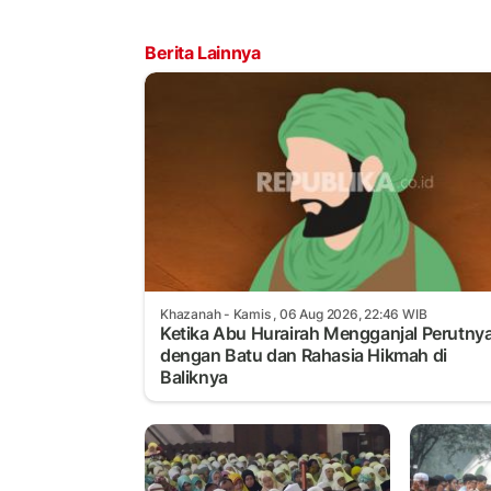
Berita Lainnya
Khazanah
- Kamis , 06 Aug 2026, 22:46 WIB
Ketika Abu Hurairah Mengganjal Perutny
dengan Batu dan Rahasia Hikmah di
Baliknya