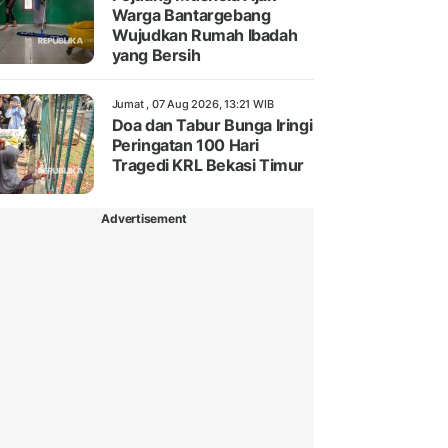
Warga Bantargebang
Wujudkan Rumah Ibadah
yang Bersih
Jumat , 07 Aug 2026, 13:21 WIB
Doa dan Tabur Bunga Iringi
Peringatan 100 Hari
Tragedi KRL Bekasi Timur
Advertisement