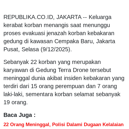
REPUBLIKA.CO.ID, JAKARTA -- Keluarga
kerabat korban menangis saat menunggu
proses evakuasi jenazah korban kebakaran
gedung di kawasan Cempaka Baru, Jakarta
Pusat, Selasa (9/12/2025).
Sebanyak 22 korban yang merupakan
karyawan di Gedung Terra Drone tersebut
meninggal dunia akibat insiden kebakaran yang
terdiri dari 15 orang perempuan dan 7 orang
laki-laki, sementara korban selamat sebanyak
19 orang.
Baca Juga :
22 Orang Meninggal, Polisi Dalami Dugaan Kelalaian