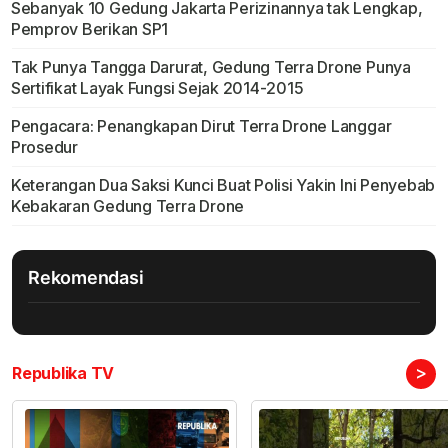
Sebanyak 10 Gedung Jakarta Perizinannya tak Lengkap,
Pemprov Berikan SP1
Tak Punya Tangga Darurat, Gedung Terra Drone Punya
Sertifikat Layak Fungsi Sejak 2014-2015
Pengacara: Penangkapan Dirut Terra Drone Langgar
Prosedur
Keterangan Dua Saksi Kunci Buat Polisi Yakin Ini Penyebab
Kebakaran Gedung Terra Drone
Rekomendasi
>
Republika TV