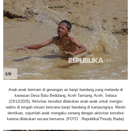
2/8
Anak-anak bermain di genangan air banjir bandang yang melanda di
kawasan Desa Batu Bedulang, Aceh Tamiang, Aceh, Selasa
(23/12/2025). Aktivitas tersebut dilakukan anak-anak untuk mengisi
waktu di tengah situasi bencana banjir bandang di kampungnya. Meski
demikian, sejumlah anak mengaku senang dengan aktivitas tersebut
karena dilakukan secara bersama. (FOTO : Republika/Thoudy Badai)