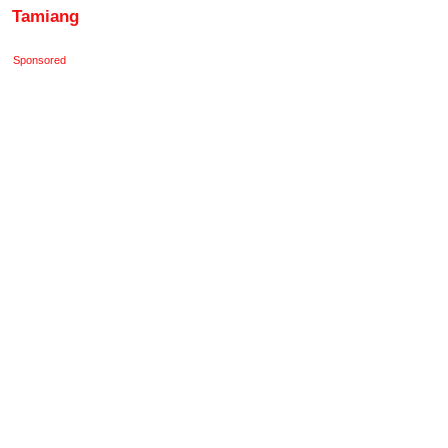
Tamiang
Sponsored