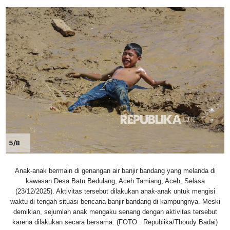
5/8
Anak-anak bermain di genangan air banjir bandang yang melanda di
kawasan Desa Batu Bedulang, Aceh Tamiang, Aceh, Selasa
(23/12/2025). Aktivitas tersebut dilakukan anak-anak untuk mengisi
waktu di tengah situasi bencana banjir bandang di kampungnya. Meski
demikian, sejumlah anak mengaku senang dengan aktivitas tersebut
karena dilakukan secara bersama. (FOTO : Republika/Thoudy Badai)