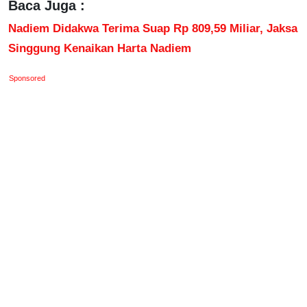
Baca Juga :
Nadiem Didakwa Terima Suap Rp 809,59 Miliar, Jaksa
Singgung Kenaikan Harta Nadiem
Sponsored