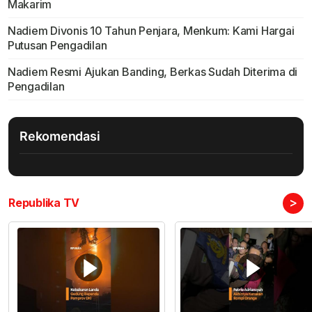
Makarim
Nadiem Divonis 10 Tahun Penjara, Menkum: Kami Hargai
Putusan Pengadilan
Nadiem Resmi Ajukan Banding, Berkas Sudah Diterima di
Pengadilan
Rekomendasi
>
Republika TV