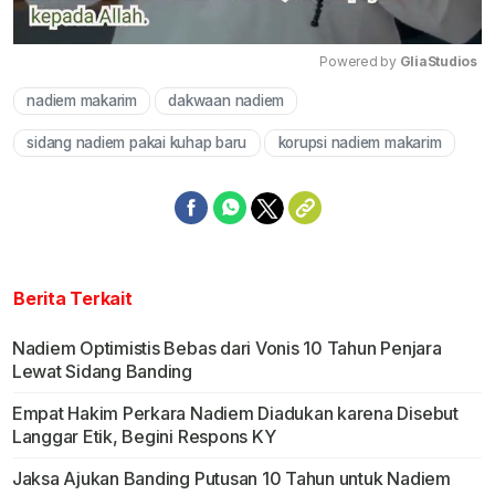
Powered by 
GliaStudios
nadiem makarim
dakwaan nadiem
Mute
sidang nadiem pakai kuhap baru
korupsi nadiem makarim
Berita Terkait
Nadiem Optimistis Bebas dari Vonis 10 Tahun Penjara
Lewat Sidang Banding
Empat Hakim Perkara Nadiem Diadukan karena Disebut
Langgar Etik, Begini Respons KY
Jaksa Ajukan Banding Putusan 10 Tahun untuk Nadiem