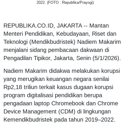
2022. (FOTO : Republika/Prayogi)
REPUBLIKA.CO.ID, JAKARTA -- Mantan
Menteri Pendidikan, Kebudayaan, Riset dan
Teknologi (Mendikbudristek) Nadiem Makarim
menjalani sidang pembacaan dakwaan di
Pengadilan Tipikor, Jakarta, Senin (5/1/2026).
Nadiem Makarim didakwa melakukan korupsi
yang merugikan keuangan negara senilai
Rp2,18 triliun terkait kasus dugaan korupsi
program digitalisasi pendidikan berupa
pengadaan laptop Chromebook dan Chrome
Device Management (CDM) di lingkungan
Kemendikbudristek pada tahun 2019–2022.