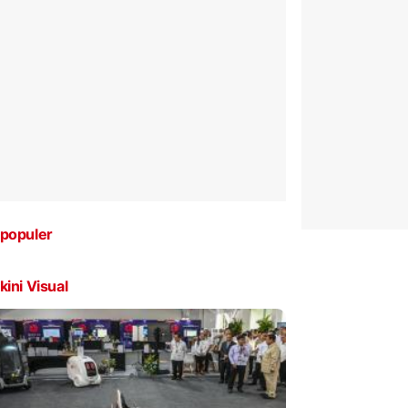
populer
kini Visual