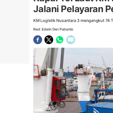
Jalani Pelayaran 
KM Logistik Nusantara 3 mengangkut 74 
Red: Edwin Dwi Putranto