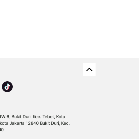
W.6, Bukit Duri, Kec. Tebet, Kota
kota Jakarta 12840 Bukit Duri, Kec.
40