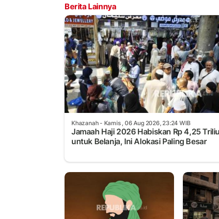
Berita Lainnya
Khazanah
- Kamis , 06 Aug 2026, 23:24 WIB
Jamaah Haji 2026 Habiskan Rp 4,25 Trili
untuk Belanja, Ini Alokasi Paling Besar