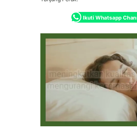
Ikuti Whatsapp Chan