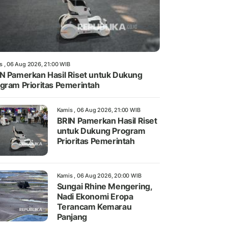
s , 06 Aug 2026, 21:00 WIB
N Pamerkan Hasil Riset untuk Dukung
gram Prioritas Pemerintah
Kamis , 06 Aug 2026, 21:00 WIB
BRIN Pamerkan Hasil Riset
untuk Dukung Program
Prioritas Pemerintah
Kamis , 06 Aug 2026, 20:00 WIB
Sungai Rhine Mengering,
Nadi Ekonomi Eropa
Terancam Kemarau
Panjang