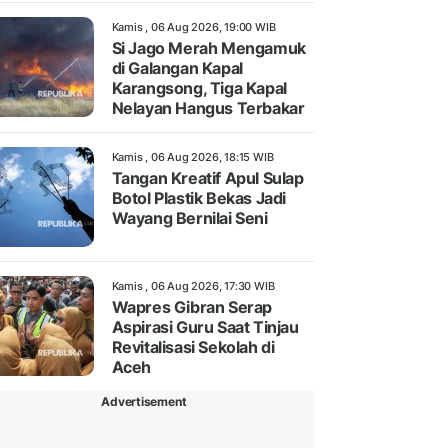
Kamis , 06 Aug 2026, 19:00 WIB
Si Jago Merah Mengamuk
di Galangan Kapal
Karangsong, Tiga Kapal
Nelayan Hangus Terbakar
Kamis , 06 Aug 2026, 18:15 WIB
Tangan Kreatif Apul Sulap
Botol Plastik Bekas Jadi
Wayang Bernilai Seni
Kamis , 06 Aug 2026, 17:30 WIB
Wapres Gibran Serap
Aspirasi Guru Saat Tinjau
Revitalisasi Sekolah di
Aceh
Advertisement