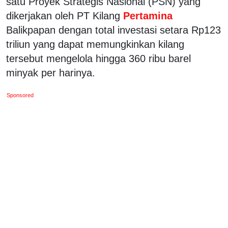
satu Proyek Strategis Nasional (PSN) yang
dikerjakan oleh PT Kilang
Pertamina
Balikpapan dengan total investasi setara Rp123
triliun yang dapat memungkinkan kilang
tersebut mengelola hingga 360 ribu barel
minyak per harinya.
Sponsored