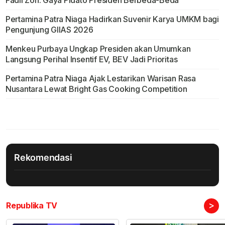
Pertamina Patra Niaga Hadirkan Suvenir Karya UMKM bagi
Pengunjung GIIAS 2026
Menkeu Purbaya Ungkap Presiden akan Umumkan
Langsung Perihal Insentif EV, BEV Jadi Prioritas
Pertamina Patra Niaga Ajak Lestarikan Warisan Rasa
Nusantara Lewat Bright Gas Cooking Competition
Rekomendasi
>
Republika TV