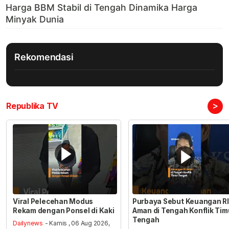
Rekomendasi
>
Republika TV
Viral Pelecehan Modus
Purbaya Sebut Keuangan RI
Rekam dengan Ponsel di Kaki
Aman di Tengah Konflik Tim
Tengah
Dailynews
- Kamis , 06 Aug 2026,