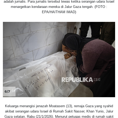
adalah jurnalis. Para jurnalis tersebut tewas ketika serangan udara Israel
menargetkan kendaraan mereka di Jalur Gaza tengah. (FOTO :
EPA/HAITHAM IMAD)
6/7
Keluarga menangisi jenazah Moatasem (13), remaja Gaza yang syahid
akibat serangan udara Israel di Rumah Sakit Nasser, Khan Yunis, Jalur
Gaza selatan, Rabu (21/1/2026). Menurut petugas medis di rumah sakit