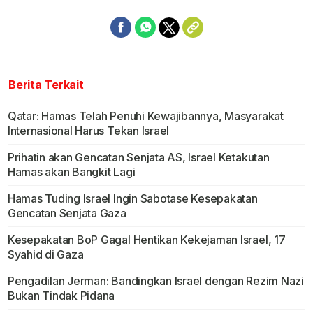
Berita Terkait
Qatar: Hamas Telah Penuhi Kewajibannya, Masyarakat
Internasional Harus Tekan Israel
Prihatin akan Gencatan Senjata AS, Israel Ketakutan
Hamas akan Bangkit Lagi
Hamas Tuding Israel Ingin Sabotase Kesepakatan
Gencatan Senjata Gaza
Kesepakatan BoP Gagal Hentikan Kekejaman Israel, 17
Syahid di Gaza
Pengadilan Jerman: Bandingkan Israel dengan Rezim Nazi
Bukan Tindak Pidana