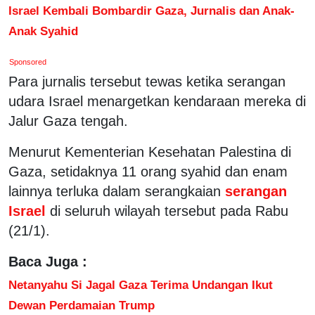
Israel Kembali Bombardir Gaza, Jurnalis dan Anak-
Anak Syahid
Sponsored
Para jurnalis tersebut tewas ketika serangan
udara Israel menargetkan kendaraan mereka di
Jalur Gaza tengah.
Menurut Kementerian Kesehatan Palestina di
Gaza, setidaknya 11 orang syahid dan enam
lainnya terluka dalam serangkaian
serangan
Israel
di seluruh wilayah tersebut pada Rabu
(21/1).
Baca Juga :
Netanyahu Si Jagal Gaza Terima Undangan Ikut
Dewan Perdamaian Trump