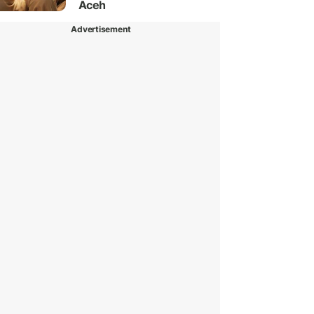
Aceh
Advertisement