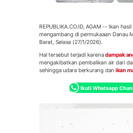
REPUBLIKA.CO.ID, AGAM -- Ikan hasil
mengambang di permukaaan Danau Ma
Barat, Selasa (27/1/2026).
Hal tersebut terjadi karena
dampak an
mengakibatkan pembalikan air dari d
sehingga udara berkurang dan
ikan m
Ikuti Whatsapp Chan