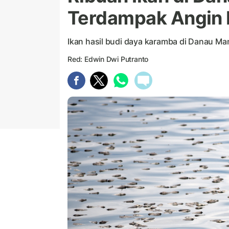
Terdampak Angin
Ikan hasil budi daya karamba di Danau Ma
Red: Edwin Dwi Putranto