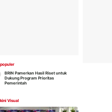
populer
BRIN Pamerkan Hasil Riset untuk
Dukung Program Prioritas
Pemerintah
kini Visual