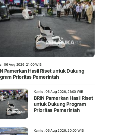
s , 06 Aug 2026, 21:00 WIB
N Pamerkan Hasil Riset untuk Dukung
gram Prioritas Pemerintah
Kamis , 06 Aug 2026, 21:00 WIB
BRIN Pamerkan Hasil Riset
untuk Dukung Program
Prioritas Pemerintah
Kamis , 06 Aug 2026, 20:00 WIB