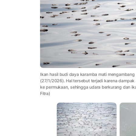
Ikan hasil budi daya karamba mati mengambang 
(27/1/2026). Hal tersebut terjadi karena dampa
ke permukaan, sehingga udara berkurang dan ik
Fitra)