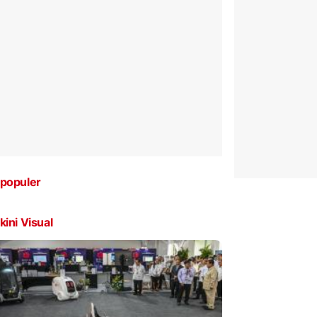
populer
kini Visual