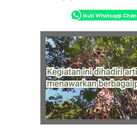
Ikuti Whatsapp Chan