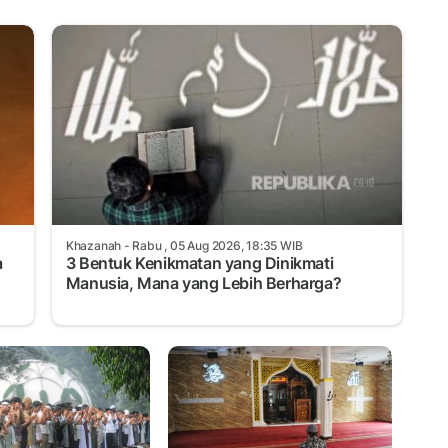
Khazanah
- Rabu , 05 Aug 2026, 18:35 WIB
a
3 Bentuk Kenikmatan yang Dinikmati
Manusia, Mana yang Lebih Berharga?