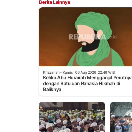
Berita Lainnya
Khazanah
- Kamis , 06 Aug 2026, 22:46 WIB
Ketika Abu Hurairah Mengganjal Perutny
dengan Batu dan Rahasia Hikmah di
Baliknya