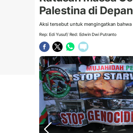
Palestina di Depa
Aksi tersebut untuk mengingatkan bahwa 
Rep: Edi Yusuf/ Red: Edwin Dwi Putranto