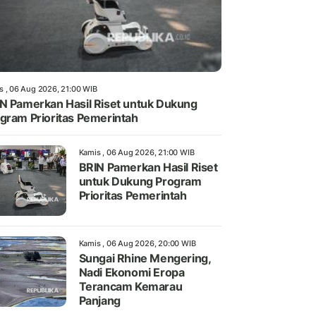
s , 06 Aug 2026, 21:00 WIB
N Pamerkan Hasil Riset untuk Dukung
gram Prioritas Pemerintah
Kamis , 06 Aug 2026, 21:00 WIB
BRIN Pamerkan Hasil Riset
untuk Dukung Program
Prioritas Pemerintah
Kamis , 06 Aug 2026, 20:00 WIB
Sungai Rhine Mengering,
Nadi Ekonomi Eropa
Terancam Kemarau
Panjang