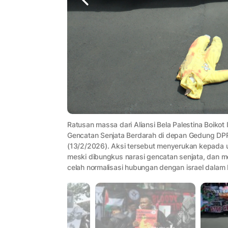
Ratusan massa dari Aliansi Bela Palestina Boikot 
Gencatan Senjata Berdarah di depan Gedung DPR
(13/2/2026). Aksi tersebut menyerukan kepada 
meski dibungkus narasi gencatan senjata, dan m
celah normalisasi hubungan dengan israel dalam 