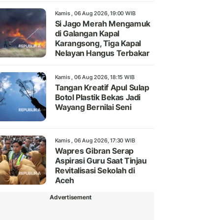
Kamis , 06 Aug 2026, 19:00 WIB
Si Jago Merah Mengamuk
di Galangan Kapal
Karangsong, Tiga Kapal
Nelayan Hangus Terbakar
Kamis , 06 Aug 2026, 18:15 WIB
Tangan Kreatif Apul Sulap
Botol Plastik Bekas Jadi
Wayang Bernilai Seni
Kamis , 06 Aug 2026, 17:30 WIB
Wapres Gibran Serap
Aspirasi Guru Saat Tinjau
Revitalisasi Sekolah di
Aceh
Advertisement