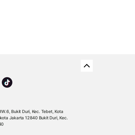
W.6, Bukit Duri, Kec. Tebet, Kota
kota Jakarta 12840 Bukit Duri, Kec.
40