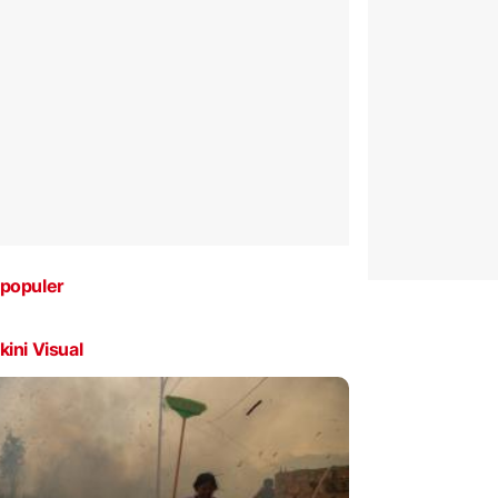
populer
kini Visual