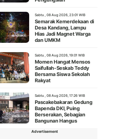
Sabtu , 08 Aug 2026, 23:01 WIB
Semarak Kemerdekaan di
Desa Kandang, Lampu
Hias Jadi Magnet Warga
dan UMKM
Sabtu , 08 Aug 2026, 19:01 WIB
Momen Hangat Mensos
Saifullah-Seskab Teddy
Bersama Siswa Sekolah
Rakyat
Sabtu , 08 Aug 2026, 17:26 WIB
Pascakebakaran Gedung
Bapenda DKI, Puing
Berserakan, Sebagian
Bangunan Hangus
Advertisement