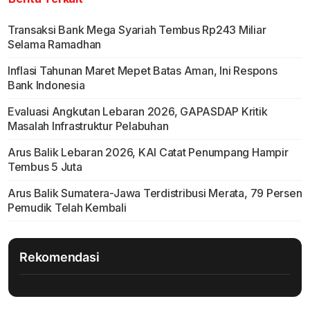
Transaksi Bank Mega Syariah Tembus Rp243 Miliar
Selama Ramadhan
Inflasi Tahunan Maret Mepet Batas Aman, Ini Respons
Bank Indonesia
Evaluasi Angkutan Lebaran 2026, GAPASDAP Kritik
Masalah Infrastruktur Pelabuhan
Arus Balik Lebaran 2026, KAI Catat Penumpang Hampir
Tembus 5 Juta
Arus Balik Sumatera-Jawa Terdistribusi Merata, 79 Persen
Pemudik Telah Kembali
Rekomendasi