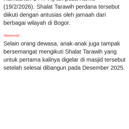
(19/2/2026). Shalat Tarawih perdana tersebut
diikuti dengan antusias oleh jamaah dari
berbagai wilayah di Bogor.
Sponsored
Selain orang dewasa, anak-anak juga tampak
bersemangat mengikuti Shalat Tarawih yang
untuk pertama kalinya digelar di masjid tersebut
setelah selesai dibangun pada Desember 2025.