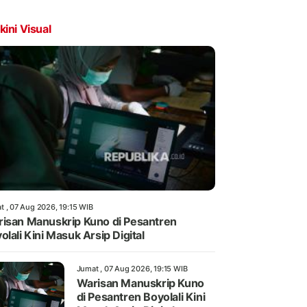
kini Visual
t , 07 Aug 2026, 19:15 WIB
isan Manuskrip Kuno di Pesantren
olali Kini Masuk Arsip Digital
Jumat , 07 Aug 2026, 19:15 WIB
Warisan Manuskrip Kuno
di Pesantren Boyolali Kini