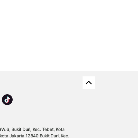
W.6, Bukit Duri, Kec. Tebet, Kota
kota Jakarta 12840 Bukit Duri, Kec.