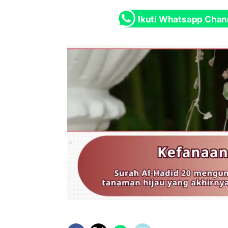
Ikuti Whatsapp Chan