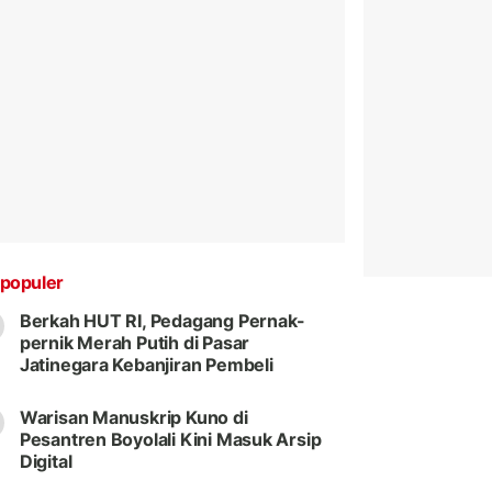
populer
Berkah HUT RI, Pedagang Pernak-
pernik Merah Putih di Pasar
Jatinegara Kebanjiran Pembeli
Warisan Manuskrip Kuno di
Pesantren Boyolali Kini Masuk Arsip
Digital