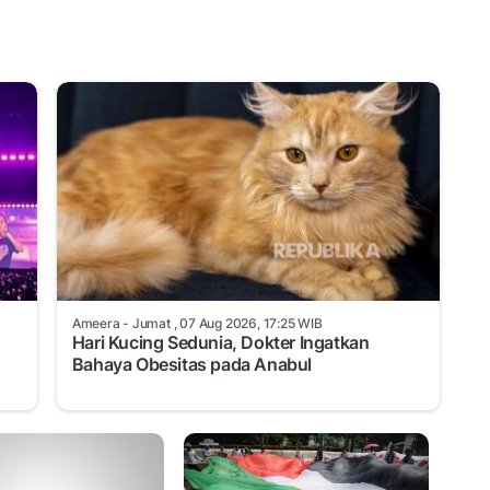
Ameera
- Jumat , 07 Aug 2026, 17:25 WIB
Hari Kucing Sedunia, Dokter Ingatkan
Bahaya Obesitas pada Anabul