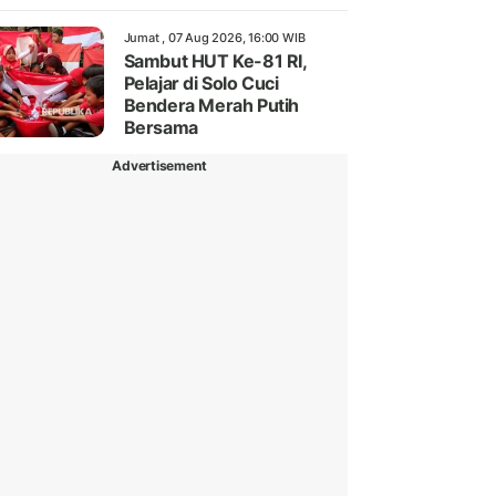
Jumat , 07 Aug 2026, 16:00 WIB
Sambut HUT Ke-81 RI,
Pelajar di Solo Cuci
Bendera Merah Putih
Bersama
Advertisement