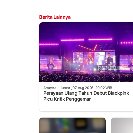
Berita Lainnya
Ameera
- Jumat , 07 Aug 2026, 20:02 WIB
Perayaan Ulang Tahun Debut Blackpink
Picu Kritik Penggemar