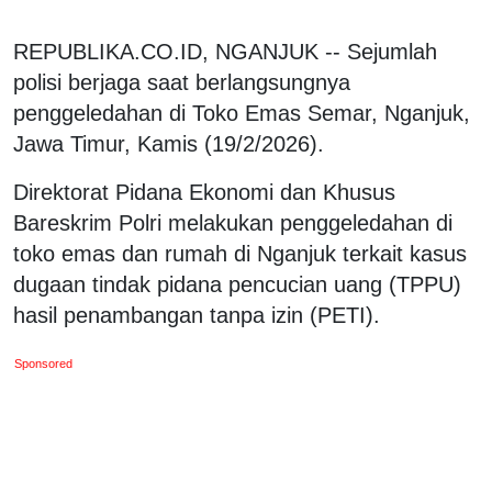
REPUBLIKA.CO.ID, NGANJUK -- Sejumlah
polisi berjaga saat berlangsungnya
penggeledahan di Toko Emas Semar, Nganjuk,
Jawa Timur, Kamis (19/2/2026).
Direktorat Pidana Ekonomi dan Khusus
Bareskrim Polri melakukan penggeledahan di
toko emas dan rumah di Nganjuk terkait kasus
dugaan tindak pidana pencucian uang (TPPU)
hasil penambangan tanpa izin (PETI).
Sponsored