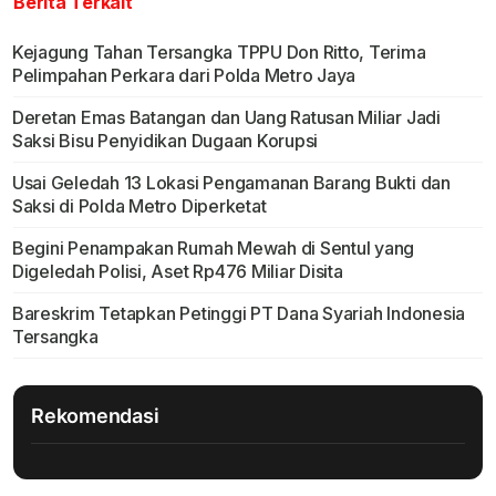
Berita Terkait
Kejagung Tahan Tersangka TPPU Don Ritto, Terima
Pelimpahan Perkara dari Polda Metro Jaya
Deretan Emas Batangan dan Uang Ratusan Miliar Jadi
Saksi Bisu Penyidikan Dugaan Korupsi
Usai Geledah 13 Lokasi Pengamanan Barang Bukti dan
Saksi di Polda Metro Diperketat
Begini Penampakan Rumah Mewah di Sentul yang
Digeledah Polisi, Aset Rp476 Miliar Disita
Bareskrim Tetapkan Petinggi PT Dana Syariah Indonesia
Tersangka
Rekomendasi