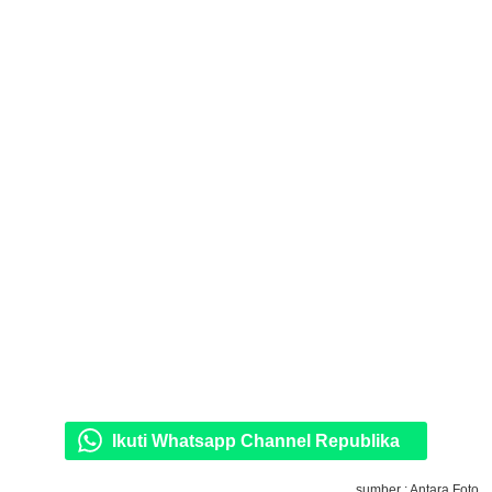
Ikuti Whatsapp Channel Republika
sumber : Antara Foto