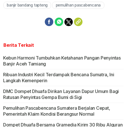
banjir bandang tapteng
pemulihan pascabencana
Berita Terkait
Kebun Harmoni Tumbuhkan Ketahanan Pangan Penyintas
Banjir Aceh Tamiang
Ribuan Industri Kecil Terdampak Bencana Sumatra, Ini
Langkah Kemenperin
DMC Dompet Dhuafa Dirikan Layanan Dapur Umum Bagi
Ratusan Penyintas Gempa Bumi di Sigi
Pemulihan Pascabencana Sumatera Berjalan Cepat,
Pemerintah Klaim Kondisi Berangsur Normal
Dompet Dhuafa Bersama Gramedia Kirim 30 Ribu Alquran