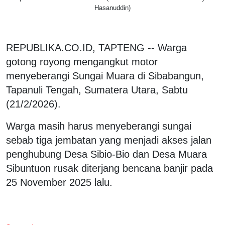
Hasanuddin)
REPUBLIKA.CO.ID, TAPTENG -- Warga
gotong royong mengangkut motor
menyeberangi Sungai Muara di Sibabangun,
Tapanuli Tengah, Sumatera Utara, Sabtu
(21/2/2026).
Warga masih harus menyeberangi sungai
sebab tiga jembatan yang menjadi akses jalan
penghubung Desa Sibio-Bio dan Desa Muara
Sibuntuon rusak diterjang bencana banjir pada
25 November 2025 lalu.