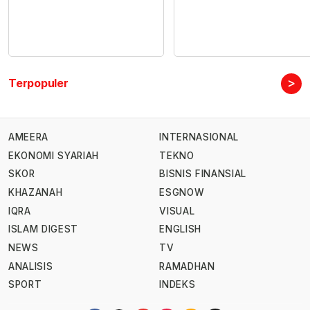
>
Terpopuler
AMEERA
INTERNASIONAL
EKONOMI SYARIAH
TEKNO
SKOR
BISNIS FINANSIAL
KHAZANAH
ESGNOW
IQRA
VISUAL
ISLAM DIGEST
ENGLISH
NEWS
TV
ANALISIS
RAMADHAN
SPORT
INDEKS