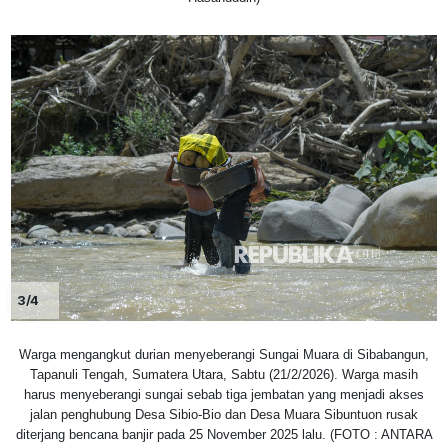
3/4
Warga mengangkut durian menyeberangi Sungai Muara di Sibabangun,
Tapanuli Tengah, Sumatera Utara, Sabtu (21/2/2026). Warga masih
harus menyeberangi sungai sebab tiga jembatan yang menjadi akses
jalan penghubung Desa Sibio-Bio dan Desa Muara Sibuntuon rusak
diterjang bencana banjir pada 25 November 2025 lalu. (FOTO : ANTARA