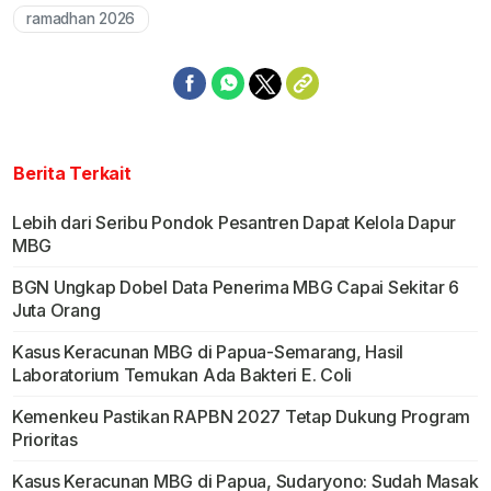
ramadhan 2026
Berita Terkait
Lebih dari Seribu Pondok Pesantren Dapat Kelola Dapur
MBG
BGN Ungkap Dobel Data Penerima MBG Capai Sekitar 6
Juta Orang
Kasus Keracunan MBG di Papua-Semarang, Hasil
Laboratorium Temukan Ada Bakteri E. Coli
Kemenkeu Pastikan RAPBN 2027 Tetap Dukung Program
Prioritas
Kasus Keracunan MBG di Papua, Sudaryono: Sudah Masak