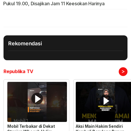
Pukul 19.00, Disajikan Jam 11 Keesokan Harinya
Rekomendasi
>
Republika TV
Mobil Terbakar di Dekat
Aksi Main Hakim Sendiri