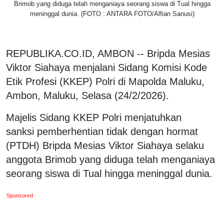
Brimob yang diduga telah menganiaya seorang siswa di Tual hingga
meninggal dunia. (FOTO : ANTARA FOTO/Alfian Sanusi)
REPUBLIKA.CO.ID, AMBON -- Bripda Mesias
Viktor Siahaya menjalani Sidang Komisi Kode
Etik Profesi (KKEP) Polri di Mapolda Maluku,
Ambon, Maluku, Selasa (24/2/2026).
Majelis Sidang KKEP Polri menjatuhkan
sanksi pemberhentian tidak dengan hormat
(PTDH) Bripda Mesias Viktor Siahaya selaku
anggota Brimob yang diduga telah menganiaya
seorang siswa di Tual hingga meninggal dunia.
Sponsored