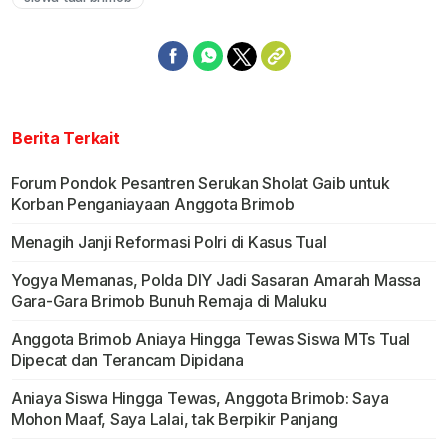
Berita Terkait
​Forum Pondok Pesantren Serukan Sholat Gaib untuk
Korban Penganiayaan Anggota Brimob
Menagih Janji Reformasi Polri di Kasus Tual
Yogya Memanas, Polda DIY Jadi Sasaran Amarah Massa
Gara-Gara Brimob Bunuh Remaja di Maluku
Anggota Brimob Aniaya Hingga Tewas Siswa MTs Tual
Dipecat dan Terancam Dipidana
Aniaya Siswa Hingga Tewas, Anggota Brimob: Saya
Mohon Maaf, Saya Lalai, tak Berpikir Panjang