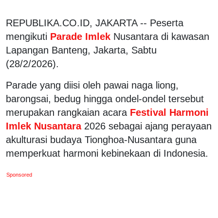
REPUBLIKA.CO.ID, JAKARTA -- Peserta
mengikuti
Parade
Imlek
Nusantara di kawasan
Lapangan Banteng, Jakarta, Sabtu
(28/2/2026).
Parade yang diisi oleh pawai naga liong,
barongsai, bedug hingga ondel-ondel tersebut
merupakan rangkaian acara
Festival Harmoni
Imlek Nusantara
2026 sebagai ajang perayaan
akulturasi budaya Tionghoa-Nusantara guna
memperkuat harmoni kebinekaan di Indonesia.
Sponsored