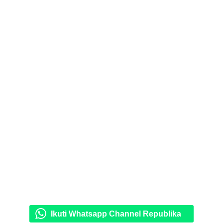
Ikuti Whatsapp Channel Republika