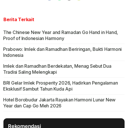
Berita Terkait
The Chinese New Year and Ramadan Go Hand in Hand,
Proof of Indonesian Harmony
Prabowo: Imlek dan Ramadhan Beriringan, Bukti Harmoni
Indonesia
Imlek dan Ramadhan Berdekatan, Menag Sebut Dua
Tradisi Saling Melengkapi
BRI Gelar Imlek Prosperity 2026, Hadirkan Pengalaman
Eksklusif Sambut Tahun Kuda Api
Hotel Borobudur Jakarta Rayakan Harmoni Lunar New
Year dan Cap Go Meh 2026
Rekomendasi