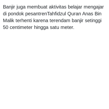
Banjir juga membuat aktivitas belajar mengajar
di pondok pesantrenTahfidzul Quran Anas Bin
Malik terhenti karena terendam banjir setinggi
50 centimeter hingga satu meter.