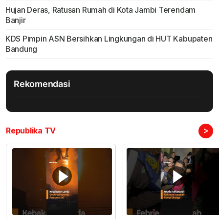
Hujan Deras, Ratusan Rumah di Kota Jambi Terendam
Banjir
KDS Pimpin ASN Bersihkan Lingkungan di HUT Kabupaten
Bandung
Rekomendasi
>
Republika TV