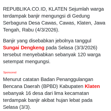
REPUBLIKA.CO.ID, KLATEN Sejumlah warga
terdampak banjir mengungsi di Gedung
Serbaguna Desa Cawas, Cawas, Klaten, Jawa
Tengah, Rabu (4/3/2026).
Banjir yang disebabkan jebolnya tanggul
Sungai Dengkeng
pada Selasa (3/3/2026)
tersebut menyebabkan sebanyak 120 warga
setempat mengungsi.
Sponsored
Menurut catatan Badan Penanggulangan
Bencana Daerah (BPBD) Kabupaten
Klaten
sebanyak 16 desa dari lima kecamatan
terdampak banjir akibat hujan lebat pada
Selasa (3/3).