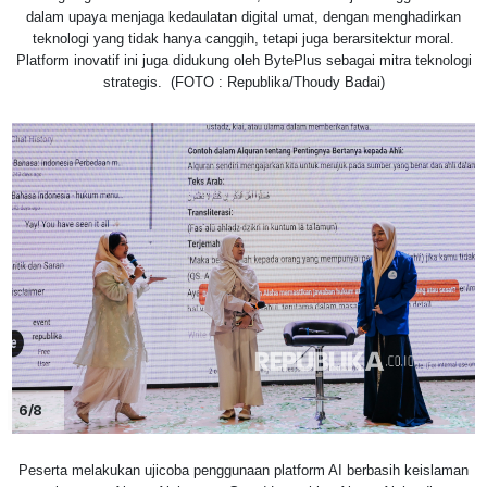
dalam upaya menjaga kedaulatan digital umat, dengan menghadirkan
teknologi yang tidak hanya canggih, tetapi juga berarsitektur moral.
Platform inovatif ini juga didukung oleh BytePlus sebagai mitra teknologi
strategis. (FOTO : Republika/Thoudy Badai)
6/8
Peserta melakukan ujicoba penggunaan platform AI berbasih keislaman