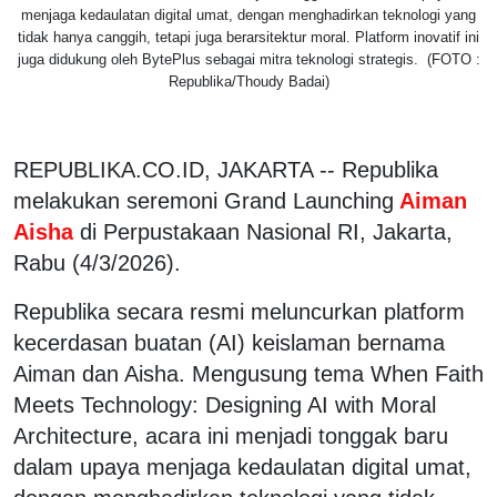
menjaga kedaulatan digital umat, dengan menghadirkan teknologi yang
tidak hanya canggih, tetapi juga berarsitektur moral. Platform inovatif ini
juga didukung oleh BytePlus sebagai mitra teknologi strategis. (FOTO :
Republika/Thoudy Badai)
REPUBLIKA.CO.ID, JAKARTA -- Republika
melakukan seremoni Grand Launching
Aiman
Aisha
di Perpustakaan Nasional RI, Jakarta,
Rabu (4/3/2026).
Republika secara resmi meluncurkan platform
kecerdasan buatan (AI) keislaman bernama
Aiman dan Aisha. Mengusung tema When Faith
Meets Technology: Designing AI with Moral
Architecture, acara ini menjadi tonggak baru
dalam upaya menjaga kedaulatan digital umat,