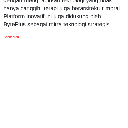
dengan menghadirkan teknologi yang tidak
hanya canggih, tetapi juga berarsitektur moral.
Platform inovatif ini juga didukung oleh
BytePlus sebagai mitra teknologi strategis.
Sponsored