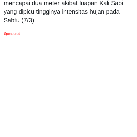
mencapai dua meter akibat luapan Kali Sabi
yang dipicu tingginya intensitas hujan pada
Sabtu (7/3).
Sponsored