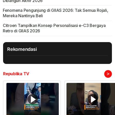
Dibangun Akhir 2026
Fenomena Pengunjung di GIIAS 2026: Tak Semua Rojali,
Mereka Nantinya Beli
Citroen Tampilkan Konsep Personalisasi e-C3 Bergaya
Retro di GIIAS 2026
Rekomendasi
>
Republika TV