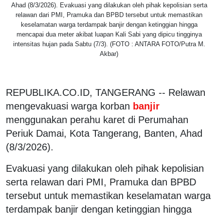
Ahad (8/3/2026). Evakuasi yang dilakukan oleh pihak kepolisian serta
relawan dari PMI, Pramuka dan BPBD tersebut untuk memastikan
keselamatan warga terdampak banjir dengan ketinggian hingga
mencapai dua meter akibat luapan Kali Sabi yang dipicu tingginya
intensitas hujan pada Sabtu (7/3). (FOTO : ANTARA FOTO/Putra M.
Akbar)
REPUBLIKA.CO.ID, TANGERANG -- Relawan
mengevakuasi warga korban
banjir
menggunakan perahu karet di Perumahan
Periuk Damai, Kota Tangerang, Banten, Ahad
(8/3/2026).
Evakuasi yang dilakukan oleh pihak kepolisian
serta relawan dari PMI, Pramuka dan BPBD
tersebut untuk memastikan keselamatan warga
terdampak banjir dengan ketinggian hingga