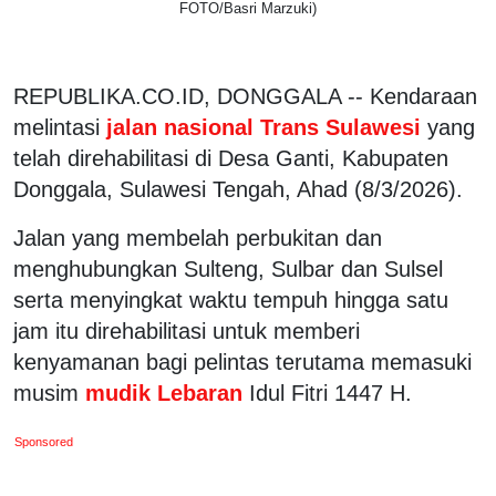
FOTO/Basri Marzuki)
REPUBLIKA.CO.ID, DONGGALA -- Kendaraan
melintasi
jalan nasional Trans Sulawesi
yang
telah direhabilitasi di Desa Ganti, Kabupaten
Donggala, Sulawesi Tengah, Ahad (8/3/2026).
Jalan yang membelah perbukitan dan
menghubungkan Sulteng, Sulbar dan Sulsel
serta menyingkat waktu tempuh hingga satu
jam itu direhabilitasi untuk memberi
kenyamanan bagi pelintas terutama memasuki
musim
mudik Lebaran
Idul Fitri 1447 H.
Sponsored