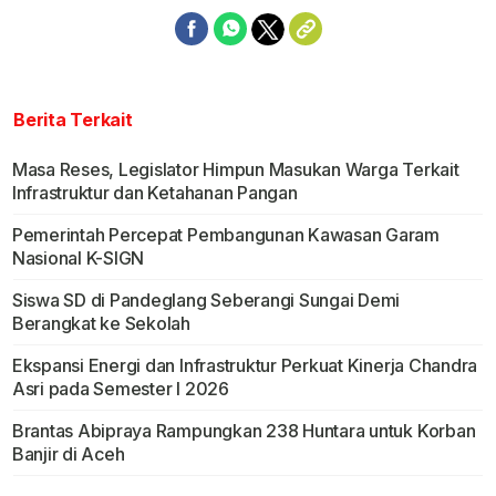
Berita Terkait
Masa Reses, Legislator Himpun Masukan Warga Terkait
Infrastruktur dan Ketahanan Pangan
Pemerintah Percepat Pembangunan Kawasan Garam
Nasional K-SIGN
Siswa SD di Pandeglang Seberangi Sungai Demi
Berangkat ke Sekolah
Ekspansi Energi dan Infrastruktur Perkuat Kinerja Chandra
Asri pada Semester I 2026
Brantas Abipraya Rampungkan 238 Huntara untuk Korban
Banjir di Aceh