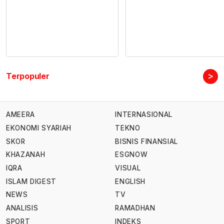
>
Terpopuler
AMEERA
INTERNASIONAL
EKONOMI SYARIAH
TEKNO
SKOR
BISNIS FINANSIAL
KHAZANAH
ESGNOW
IQRA
VISUAL
ISLAM DIGEST
ENGLISH
NEWS
TV
ANALISIS
RAMADHAN
SPORT
INDEKS