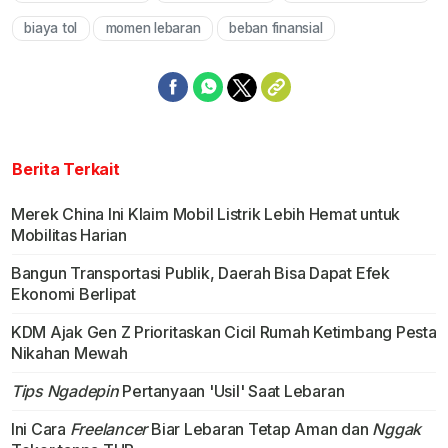
biaya tol
momen lebaran
beban finansial
Berita Terkait
Merek China Ini Klaim Mobil Listrik Lebih Hemat untuk
Mobilitas Harian
Bangun Transportasi Publik, Daerah Bisa Dapat Efek
Ekonomi Berlipat
KDM Ajak Gen Z Prioritaskan Cicil Rumah Ketimbang Pesta
Nikahan Mewah
Tips Ngadepin
Pertanyaan 'Usil' Saat Lebaran
Ini Cara
Freelancer
Biar Lebaran Tetap Aman dan
Nggak