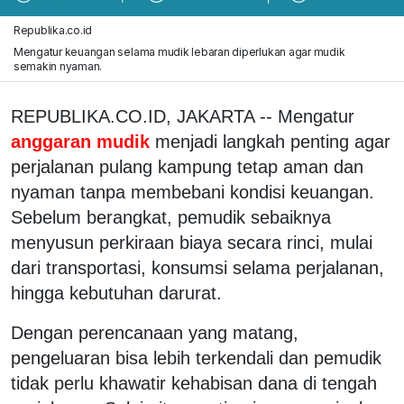
Republika.co.id
Mengatur keuangan selama mudik lebaran diperlukan agar mudik
semakin nyaman.
REPUBLIKA.CO.ID, JAKARTA -- Mengatur
anggaran mudik
menjadi langkah penting agar
perjalanan pulang kampung tetap aman dan
nyaman tanpa membebani kondisi keuangan.
Sebelum berangkat, pemudik sebaiknya
menyusun perkiraan biaya secara rinci, mulai
dari transportasi, konsumsi selama perjalanan,
hingga kebutuhan darurat.
Dengan perencanaan yang matang,
pengeluaran bisa lebih terkendali dan pemudik
tidak perlu khawatir kehabisan dana di tengah