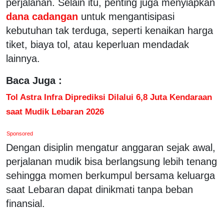
perjalanan. Selain itu, penting juga menyiapkan
dana cadangan
untuk mengantisipasi
kebutuhan tak terduga, seperti kenaikan harga
tiket, biaya tol, atau keperluan mendadak
lainnya.
Baca Juga :
Tol Astra Infra Diprediksi Dilalui 6,8 Juta Kendaraan
saat Mudik Lebaran 2026
Sponsored
Dengan disiplin mengatur anggaran sejak awal,
perjalanan mudik bisa berlangsung lebih tenang
sehingga momen berkumpul bersama keluarga
saat Lebaran dapat dinikmati tanpa beban
finansial.