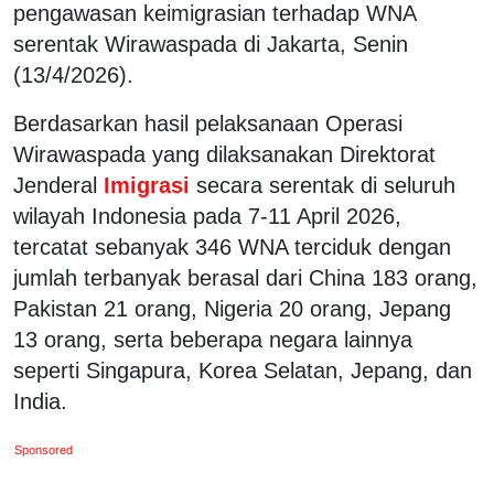
pengawasan keimigrasian terhadap WNA
serentak Wirawaspada di Jakarta, Senin
(13/4/2026).
Berdasarkan hasil pelaksanaan Operasi
Wirawaspada yang dilaksanakan Direktorat
Jenderal
Imigrasi
secara serentak di seluruh
wilayah Indonesia pada 7-11 April 2026,
tercatat sebanyak 346 WNA terciduk dengan
jumlah terbanyak berasal dari China 183 orang,
Pakistan 21 orang, Nigeria 20 orang, Jepang
13 orang, serta beberapa negara lainnya
seperti Singapura, Korea Selatan, Jepang, dan
India.
Sponsored