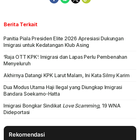
Berita Terkait
Panitia Piala Presiden Elite 2026 Apresiasi Dukungan
Imigrasi untuk Kedatangan Klub Asing
‘Raja OTT KPK’: Imigrasi dan Lapas Perlu Pembenahan
Menyeluruh
Akhirnya Datangi KPK Larut Malam, Ini Kata Silmy Karim
Dua Modus Utama Haji Ilegal yang Diungkap Imigrasi
Bandara Soekarno-Hatta
Imigrasi Bongkar Sindikat
Love Scamming
, 19 WNA
Dideportasi
Rekomendasi